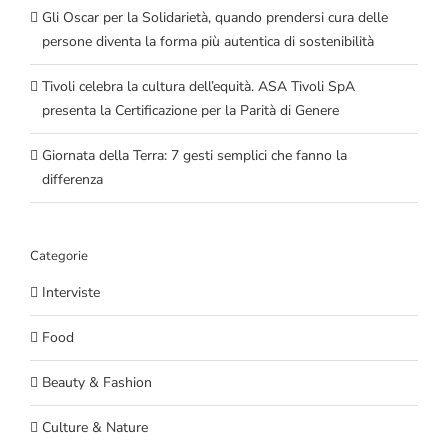
Gli Oscar per la Solidarietà, quando prendersi cura delle
persone diventa la forma più autentica di sostenibilità
Tivoli celebra la cultura dell’equità. ASA Tivoli SpA
presenta la Certificazione per la Parità di Genere
Giornata della Terra: 7 gesti semplici che fanno la
differenza
Categorie
Interviste
Food
Beauty & Fashion
Culture & Nature