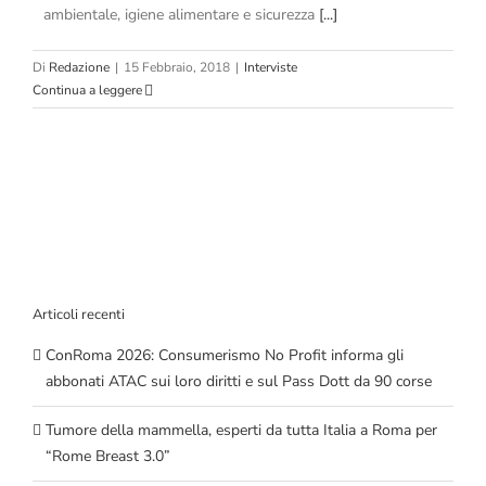
ambientale, igiene alimentare e sicurezza
[...]
Di
Redazione
|
15 Febbraio, 2018
|
Interviste
Continua a leggere
Articoli recenti
ConRoma 2026: Consumerismo No Profit informa gli
abbonati ATAC sui loro diritti e sul Pass Dott da 90 corse
Tumore della mammella, esperti da tutta Italia a Roma per
“Rome Breast 3.0”