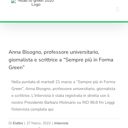
Salta
al
contenuto
Anna Bisogno, professore universitario,
giornalista e scrittrice a “Sempre più in Forma
Green”
Nella puntata di martedì 21 marzo a “Sempre più in Forma
Green”, Anna Bisogno, professore universitario, giornalista
e scrittrice. L'intervista è stata registrata in diretta con il
nostro Presidente Barbara Molinario su RID 96.8 fm Leggi
l'intervista completa qui
Di
Elettra
|
27 Marzo, 2023
|
Interviste