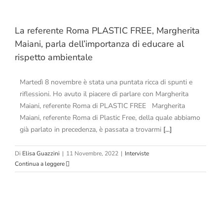
La referente Roma PLASTIC FREE, Margherita
Maiani, parla dell’importanza di educare al
rispetto ambientale
Martedì 8 novembre è stata una puntata ricca di spunti e
riflessioni. Ho avuto il piacere di parlare con Margherita
Maiani, referente Roma di PLASTIC FREE Margherita
Maiani, referente Roma di Plastic Free, della quale abbiamo
già parlato in precedenza, è passata a trovarmi
[...]
Di
Elisa Guazzini
|
11 Novembre, 2022
|
Interviste
Continua a leggere