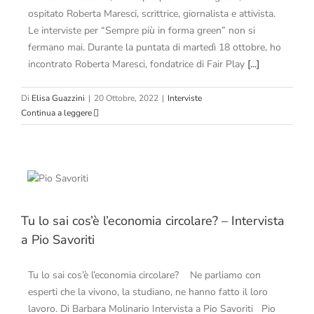
ospitato Roberta Maresci, scrittrice, giornalista e attivista.
Le interviste per “Sempre più in forma green” non si
fermano mai. Durante la puntata di martedì 18 ottobre, ho
incontrato Roberta Maresci, fondatrice di Fair Play
[...]
Di
Elisa Guazzini
|
20 Ottobre, 2022
|
Interviste
Continua a leggere
Tu lo sai cos’è l’economia circolare? – Intervista
a Pio Savoriti
Tu lo sai cos’è l’economia circolare? Ne parliamo con
esperti che la vivono, la studiano, ne hanno fatto il loro
lavoro. Di Barbara Molinario Intervista a Pio Savoriti Pio