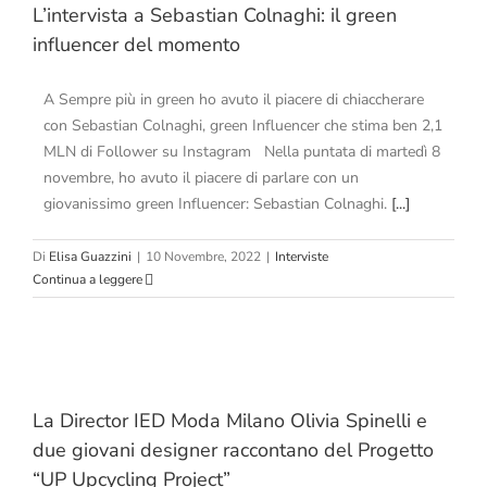
L’intervista a Sebastian Colnaghi: il green
influencer del momento
A Sempre più in green ho avuto il piacere di chiaccherare
con Sebastian Colnaghi, green Influencer che stima ben 2,1
MLN di Follower su Instagram Nella puntata di martedì 8
novembre, ho avuto il piacere di parlare con un
giovanissimo green Influencer: Sebastian Colnaghi.
[...]
Di
Elisa Guazzini
|
10 Novembre, 2022
|
Interviste
Continua a leggere
La Director IED Moda Milano Olivia Spinelli e
due giovani designer raccontano del Progetto
“UP Upcycling Project”