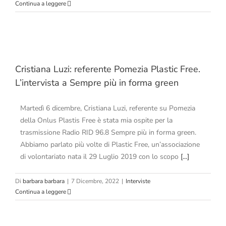
Continua a leggere
Cristiana Luzi: referente Pomezia Plastic Free.
L’intervista a Sempre più in forma green
Martedì 6 dicembre, Cristiana Luzi, referente su Pomezia
della Onlus Plastis Free è stata mia ospite per la
trasmissione Radio RID 96.8 Sempre più in forma green.
Abbiamo parlato più volte di Plastic Free, un’associazione
di volontariato nata il 29 Luglio 2019 con lo scopo
[...]
Di
barbara barbara
|
7 Dicembre, 2022
|
Interviste
Continua a leggere