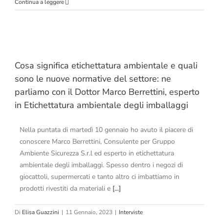
Continua a leggere
e
Cosa significa etichettatura ambientale e quali
sono le nuove normative del settore: ne
parliamo con il Dottor Marco Berrettini, esperto
in Etichettatura ambientale degli imballaggi
Nella puntata di martedì 10 gennaio ho avuto il piacere di
conoscere Marco Berrettini, Consulente per Gruppo
Ambiente Sicurezza S.r.l ed esperto in etichettatura
ambientale degli imballaggi. Spesso dentro i negozi di
giocattoli, supermercati e tanto altro ci imbattiamo in
prodotti rivestiti da materiali e
[...]
Di
Elisa Guazzini
|
11 Gennaio, 2023
|
Interviste