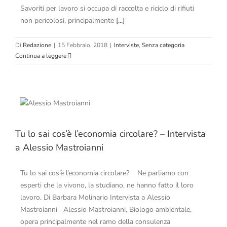
Savoriti per lavoro si occupa di raccolta e riciclo di rifiuti
non pericolosi, principalmente
[...]
Di
Redazione
|
15 Febbraio, 2018
|
Interviste
,
Senza categoria
Continua a leggere
Tu lo sai cos’è l’economia circolare? – Intervista
a Alessio Mastroianni
Tu lo sai cos’è l’economia circolare? Ne parliamo con
esperti che la vivono, la studiano, ne hanno fatto il loro
lavoro. Di Barbara Molinario Intervista a Alessio
Mastroianni Alessio Mastroianni, Biologo ambientale,
opera principalmente nel ramo della consulenza