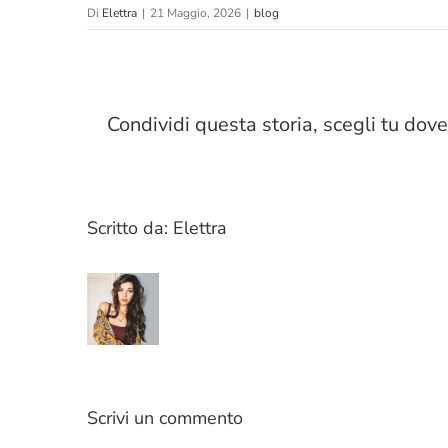
Di
Elettra
|
21 Maggio, 2026
|
blog
Condividi questa storia, scegli tu dove
Scritto da:
Elettra
Scrivi un commento