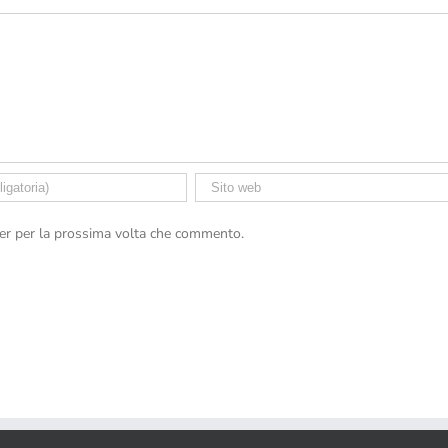
ser per la prossima volta che commento.