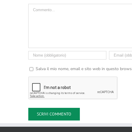
Commento
Salva il mio nome, email e sito web in questo brow