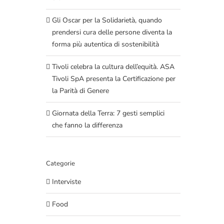
Gli Oscar per la Solidarietà, quando
prendersi cura delle persone diventa la
forma più autentica di sostenibilità
Tivoli celebra la cultura dell’equità. ASA
Tivoli SpA presenta la Certificazione per
la Parità di Genere
Giornata della Terra: 7 gesti semplici
che fanno la differenza
Categorie
Interviste
Food