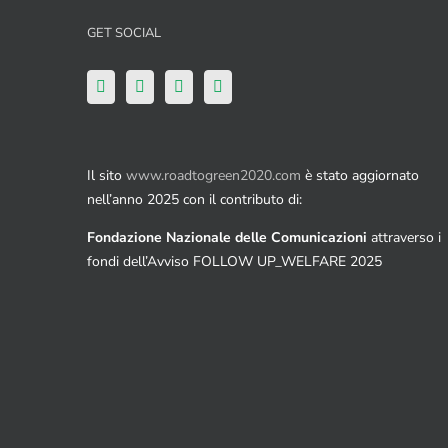
GET SOCIAL
Il sito
www.roadtogreen2020.com
è stato aggiornato
nell’anno 2025 con il contributo di:
Fondazione Nazionale delle Comunicazioni
attraverso i
fondi dell’Avviso FOLLOW UP_WELFARE 2025