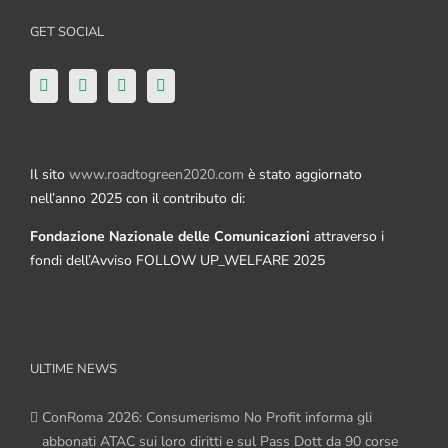
GET SOCIAL
Il sito
www.roadtogreen2020.com
è stato aggiornato
nell’anno 2025 con il contributo di:
Fondazione Nazionale delle Comunicazioni
attraverso i
fondi dell’Avviso FOLLOW UP_WELFARE 2025
ULTIME NEWS
ConRoma 2026: Consumerismo No Profit informa gli
abbonati ATAC sui loro diritti e sul Pass Dott da 90 corse