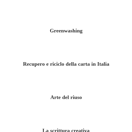
Greenwashing
Recupero e riciclo della carta in Italia
Arte del riuso
La scrittura creativa