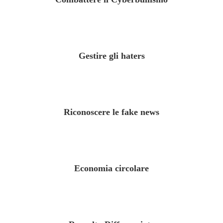
Gestire gli haters
Riconoscere le fake news
Economia circolare