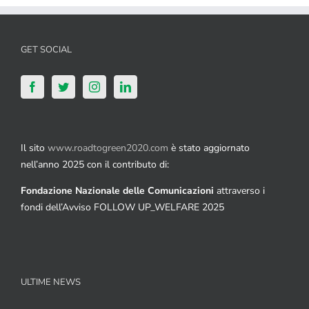
GET SOCIAL
Il sito
www.roadtogreen2020.com
è stato aggiornato
nell’anno 2025 con il contributo di:
Fondazione Nazionale delle Comunicazioni
attraverso i
fondi dell’Avviso FOLLOW UP_WELFARE 2025
ULTIME NEWS