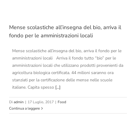
Mense scolastiche all’insegna del bio, arriva il
fondo per le amministrazioni locali
Mense scolastiche all’insegna del bio, arriva il fondo per le
amministrazioni locali Arriva il fondo tutto “bio” per le
amministrazioni locali che utilizzano prodotti provenienti da
agricoltura biologica certificata. 44 milioni saranno ora
stanziati per la certificazione delle mense nelle scuole
italiane. Capita spesso
[...]
Di
admin
|
17 Luglio, 2017
|
Food
Continua a leggere