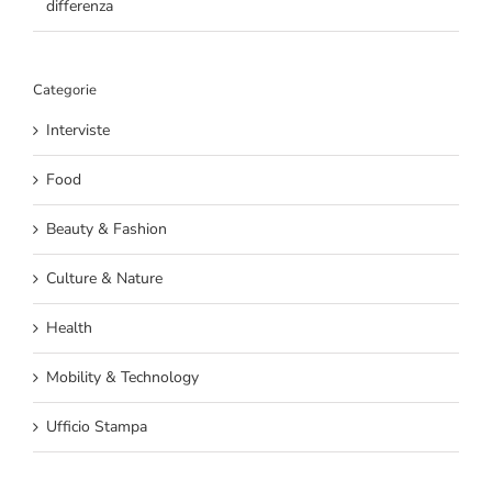
differenza
Categorie
Interviste
Food
Beauty & Fashion
Culture & Nature
Health
Mobility & Technology
Ufficio Stampa