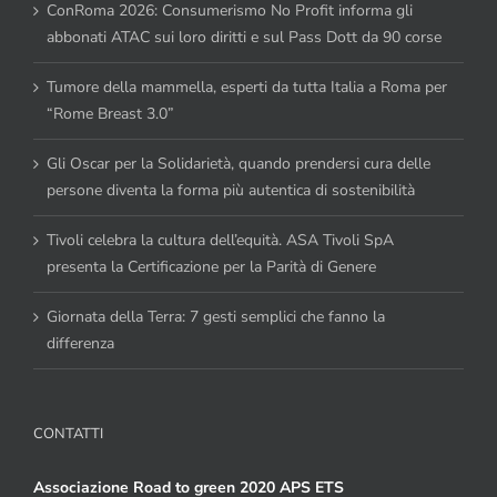
ConRoma 2026: Consumerismo No Profit informa gli
abbonati ATAC sui loro diritti e sul Pass Dott da 90 corse
Tumore della mammella, esperti da tutta Italia a Roma per
“Rome Breast 3.0”
Gli Oscar per la Solidarietà, quando prendersi cura delle
persone diventa la forma più autentica di sostenibilità
Tivoli celebra la cultura dell’equità. ASA Tivoli SpA
presenta la Certificazione per la Parità di Genere
Giornata della Terra: 7 gesti semplici che fanno la
differenza
CONTATTI
Associazione Road to green 2020 APS ETS