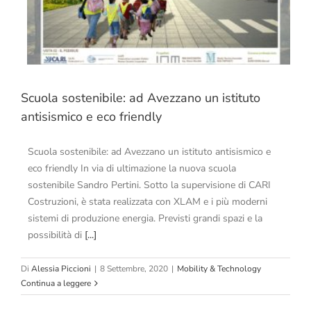
Scuola sostenibile: ad Avezzano un istituto
antisismico e eco friendly
Scuola sostenibile: ad Avezzano un istituto antisismico e
eco friendly In via di ultimazione la nuova scuola
sostenibile Sandro Pertini. Sotto la supervisione di CARI
Costruzioni, è stata realizzata con XLAM e i più moderni
sistemi di produzione energia. Previsti grandi spazi e la
possibilità di
[...]
Di
Alessia Piccioni
|
8 Settembre, 2020
|
Mobility & Technology
Continua a leggere