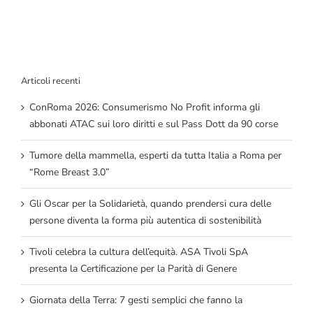
Articoli recenti
ConRoma 2026: Consumerismo No Profit informa gli
abbonati ATAC sui loro diritti e sul Pass Dott da 90 corse
Tumore della mammella, esperti da tutta Italia a Roma per
“Rome Breast 3.0”
Gli Oscar per la Solidarietà, quando prendersi cura delle
persone diventa la forma più autentica di sostenibilità
Tivoli celebra la cultura dell’equità. ASA Tivoli SpA
presenta la Certificazione per la Parità di Genere
Giornata della Terra: 7 gesti semplici che fanno la