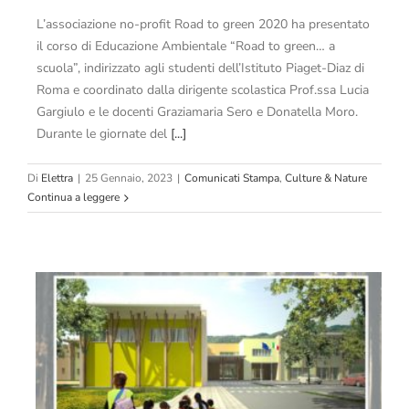
L’associazione no-profit Road to green 2020 ha presentato
il corso di Educazione Ambientale “Road to green… a
scuola”, indirizzato agli studenti dell’Istituto Piaget-Diaz di
Roma e coordinato dalla dirigente scolastica Prof.ssa Lucia
Gargiulo e le docenti Graziamaria Sero e Donatella Moro.
Durante le giornate del
[...]
Di
Elettra
|
25 Gennaio, 2023
|
Comunicati Stampa
,
Culture & Nature
Continua a leggere