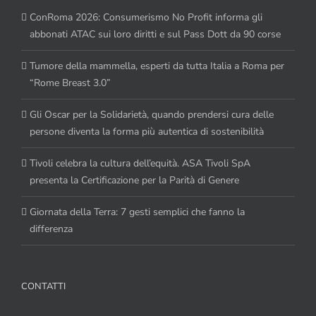
ConRoma 2026: Consumerismo No Profit informa gli
abbonati ATAC sui loro diritti e sul Pass Dott da 90 corse
Tumore della mammella, esperti da tutta Italia a Roma per
“Rome Breast 3.0”
Gli Oscar per la Solidarietà, quando prendersi cura delle
persone diventa la forma più autentica di sostenibilità
Tivoli celebra la cultura dell’equità. ASA Tivoli SpA
presenta la Certificazione per la Parità di Genere
Giornata della Terra: 7 gesti semplici che fanno la
differenza
CONTATTI