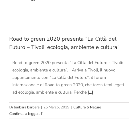
Road to green 2020 presenta “La Città del
Futuro – Tivoli: ecologia, ambiente e cultura”
Road to green 2020 presenta “La Città del Futuro - Tivoli:
ecologia, ambiente e cultura”. Arriva a Tivoli, il nuovo
appuntamento con “La Città del Futuro”, il forum
internazionale di Road to green 2020, che tocca temi legati
ad ecologia, ambiente e cultura. Perché
[...]
Di
barbara barbara
|
25 Marzo, 2019
|
Culture & Nature
Continua a leggere