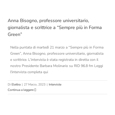
Anna Bisogno, professore universitario,
giornalista e scrittrice a “Sempre più in Forma
Green”
Nella puntata di martedì 21 marzo a “Sempre più in Forma
Green”, Anna Bisogno, professore universitario, giornalista
e scrittrice. L'intervista è stata registrata in diretta con il
nostro Presidente Barbara Molinario su RID 96.8 fm Leggi
l'intervista completa qui
Di
Elettra
|
27 Marzo, 2023
|
Interviste
Continua a leggere