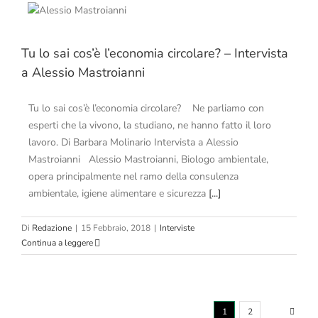
Tu lo sai cos’è l’economia circolare? – Intervista
a Alessio Mastroianni
Tu lo sai cos’è l’economia circolare? Ne parliamo con
esperti che la vivono, la studiano, ne hanno fatto il loro
lavoro. Di Barbara Molinario Intervista a Alessio
Mastroianni Alessio Mastroianni, Biologo ambientale,
opera principalmente nel ramo della consulenza
ambientale, igiene alimentare e sicurezza
[...]
Di
Redazione
|
15 Febbraio, 2018
|
Interviste
Continua a leggere
1
2