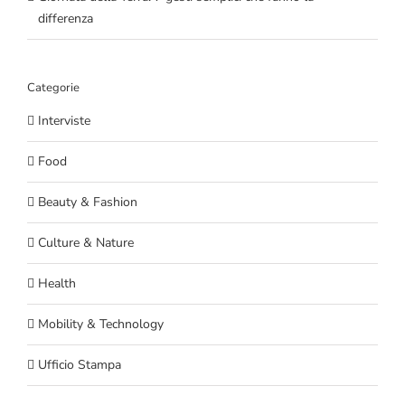
differenza
Categorie
Interviste
Food
Beauty & Fashion
Culture & Nature
Health
Mobility & Technology
Ufficio Stampa