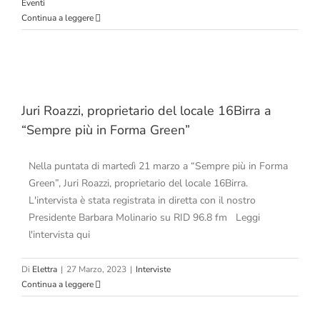
Eventi
Continua a leggere
Juri Roazzi, proprietario del locale 16Birra a
“Sempre più in Forma Green”
Nella puntata di martedì 21 marzo a “Sempre più in Forma
Green”, Juri Roazzi, proprietario del locale 16Birra.
L'intervista è stata registrata in diretta con il nostro
Presidente Barbara Molinario su RID 96.8 fm Leggi
l'intervista qui
Di
Elettra
|
27 Marzo, 2023
|
Interviste
Continua a leggere