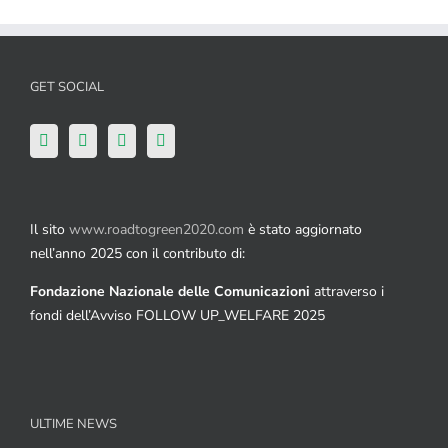
GET SOCIAL
Il sito
www.roadtogreen2020.com
è stato aggiornato
nell’anno 2025 con il contributo di:
Fondazione Nazionale delle Comunicazioni
attraverso i
fondi dell’Avviso FOLLOW UP_WELFARE 2025
ULTIME NEWS