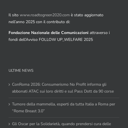
Il sito
www.roadtogreen2020.com
è stato aggiornato
nell’anno 2025 con il contributo di:
Fondazione Nazionale delle Comunicazioni
attraverso i
fondi dell’Avviso FOLLOW UP_WELFARE 2025
ULTIME NEWS
ConRoma 2026: Consumerismo No Profit informa gli
abbonati ATAC sui loro diritti e sul Pass Dott da 90 corse
Tumore della mammella, esperti da tutta Italia a Roma per
“Rome Breast 3.0”
Gli Oscar per la Solidarietà, quando prendersi cura delle