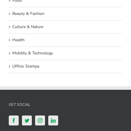
Food
Beauty & Fashion
Culture & Nature
Health
Mobility & Technology
Ufficio Stampa
GET SOCIAL