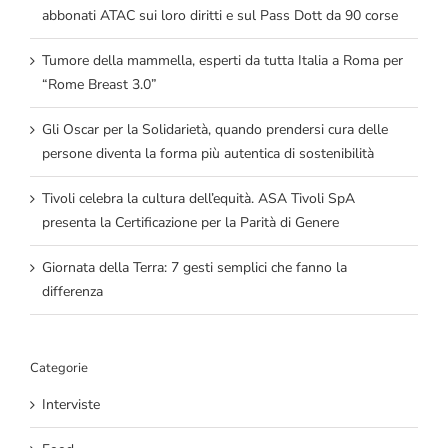
abbonati ATAC sui loro diritti e sul Pass Dott da 90 corse
Tumore della mammella, esperti da tutta Italia a Roma per
“Rome Breast 3.0”
Gli Oscar per la Solidarietà, quando prendersi cura delle
persone diventa la forma più autentica di sostenibilità
Tivoli celebra la cultura dell’equità. ASA Tivoli SpA
presenta la Certificazione per la Parità di Genere
Giornata della Terra: 7 gesti semplici che fanno la
differenza
Categorie
Interviste