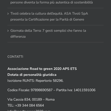
persone diventa la forma più autentica di sostenibilità
Tivoli celebra la cultura dell’equità. ASA Tivoli SpA
presenta la Certificazione per la Parità di Genere
Giornata della Terra: 7 gesti semplici che fanno la
differenza
CONTATTI
Associazione Road to green 2020 APS ETS
Dotata di personalità giuridica
Iscrizione RUNTS: Repertorio 58296.
Codice Fiscale: 97898690587 – Partita Iva: 14011591006
Via Cassia 834, 00189 – Roma
TEL: +39 344 084 6564