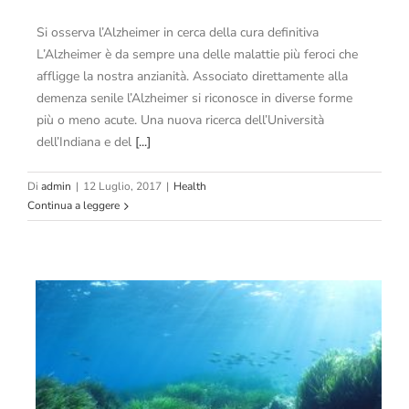
Si osserva l’Alzheimer in cerca della cura definitiva
L’Alzheimer è da sempre una delle malattie più feroci che
affligge la nostra anzianità. Associato direttamente alla
demenza senile l’Alzheimer si riconosce in diverse forme
più o meno acute. Una nuova ricerca dell’Università
dell’Indiana e del
[...]
Di
admin
|
12 Luglio, 2017
|
Health
Continua a leggere