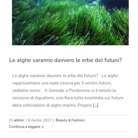
Le alghe saranno davvero le erbe del futuro?
Le alghe saranno davvero le erbe del futuro? Le alghe
rappresentano una reale risorsa per il nostro futuro,
vediamo come. A Gennaio a Pordenone si è tenuta la
sessione di Aquafarm, una fiera tutta incentrata sul futuro
della coltivazione di alghe marine. Proprio
[...]
Di
admin
|
6 Aprile, 2017
|
Beauty & Fashion
Continua a leggere