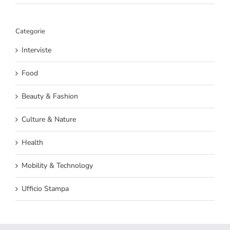
Categorie
Interviste
Food
Beauty & Fashion
Culture & Nature
Health
Mobility & Technology
Ufficio Stampa