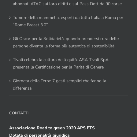
abbonati ATAC sui loro diritti e sul Pass Dott da 90 corse
Tumore della mammella, esperti da tutta Italia a Roma per
“Rome Breast 3.0”
Gli Oscar per la Solidarietà, quando prendersi cura delle
persone diventa la forma più autentica di sostenibilità
Tivoli celebra la cultura dell’equità. ASA Tivoli SpA
presenta la Certificazione per la Parità di Genere
Giornata della Terra: 7 gesti semplici che fanno la
differenza
CONTATTI
Associazione Road to green 2020 APS ETS
Dotata di personalità giuridica