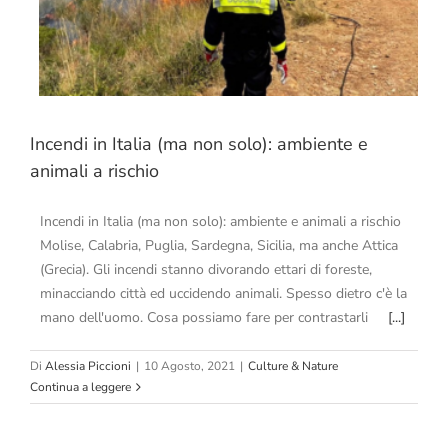
Incendi in Italia (ma non solo): ambiente e
animali a rischio
Incendi in Italia (ma non solo): ambiente e animali a rischio
Molise, Calabria, Puglia, Sardegna, Sicilia, ma anche Attica
(Grecia). Gli incendi stanno divorando ettari di foreste,
minacciando città ed uccidendo animali. Spesso dietro c'è la
mano dell'uomo. Cosa possiamo fare per contrastarli
[...]
Di
Alessia Piccioni
|
10 Agosto, 2021
|
Culture & Nature
Continua a leggere