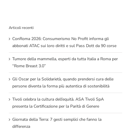
Articoli recenti
ConRoma 2026: Consumerismo No Profit informa gli
abbonati ATAC sui loro diritti e sul Pass Dott da 90 corse
Tumore della mammella, esperti da tutta Italia a Roma per
“Rome Breast 3.0”
Gli Oscar per la Solidarietà, quando prendersi cura delle
persone diventa la forma più autentica di sostenibilità
Tivoli celebra la cultura dell’equità. ASA Tivoli SpA
presenta la Certificazione per la Parità di Genere
Giornata della Terra: 7 gesti semplici che fanno la
differenza