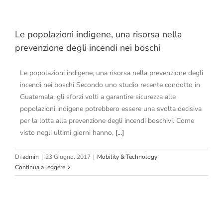
Le popolazioni indigene, una risorsa nella
prevenzione degli incendi nei boschi
Le popolazioni indigene, una risorsa nella prevenzione degli
incendi nei boschi Secondo uno studio recente condotto in
Guatemala, gli sforzi volti a garantire sicurezza alle
popolazioni indigene potrebbero essere una svolta decisiva
per la lotta alla prevenzione degli incendi boschivi. Come
visto negli ultimi giorni hanno,
[...]
Di
admin
|
23 Giugno, 2017
|
Mobility & Technology
Continua a leggere