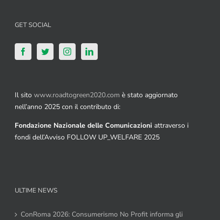
GET SOCIAL
Il sito
www.roadtogreen2020.com
è stato aggiornato
nell’anno 2025 con il contributo di:
Fondazione Nazionale delle Comunicazioni
attraverso i
fondi dell’Avviso FOLLOW UP_WELFARE 2025
ULTIME NEWS
ConRoma 2026: Consumerismo No Profit informa gli