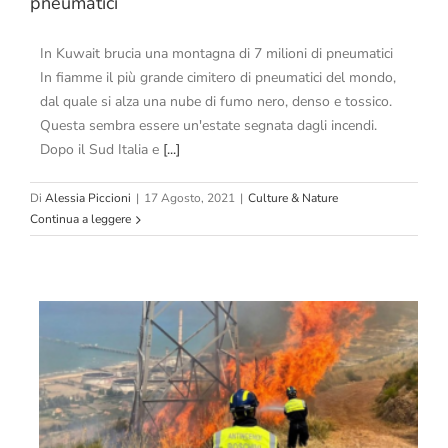
pneumatici
In Kuwait brucia una montagna di 7 milioni di pneumatici
In fiamme il più grande cimitero di pneumatici del mondo,
dal quale si alza una nube di fumo nero, denso e tossico.
Questa sembra essere un'estate segnata dagli incendi.
Dopo il Sud Italia e
[...]
Di
Alessia Piccioni
|
17 Agosto, 2021
|
Culture & Nature
Continua a leggere