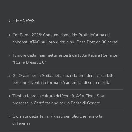
ULTIME NEWS
ConRoma 2026: Consumerismo No Profit informa gli
abbonati ATAC sui loro diritti e sul Pass Dott da 90 corse
Tumore della mammella, esperti da tutta Italia a Roma per
“Rome Breast 3.0”
Gli Oscar per la Solidarietà, quando prendersi cura delle
persone diventa la forma più autentica di sostenibilità
Tivoli celebra la cultura dell’equità. ASA Tivoli SpA
presenta la Certificazione per la Parità di Genere
Giornata della Terra: 7 gesti semplici che fanno la
differenza