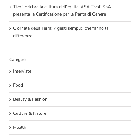
Tivoli celebra la cultura dell’equità. ASA Tivoli SpA
presenta la Certificazione per la Parità di Genere
Giornata della Terra: 7 gesti semplici che fanno la
differenza
Categorie
Interviste
Food
Beauty & Fashion
Culture & Nature
Health