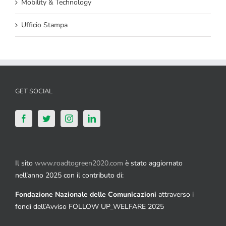
Mobility & Technology
Ufficio Stampa
GET SOCIAL
Il sito
www.roadtogreen2020.com
è stato aggiornato
nell’anno 2025 con il contributo di:
Fondazione Nazionale delle Comunicazioni
attraverso i
fondi dell’Avviso FOLLOW UP_WELFARE 2025