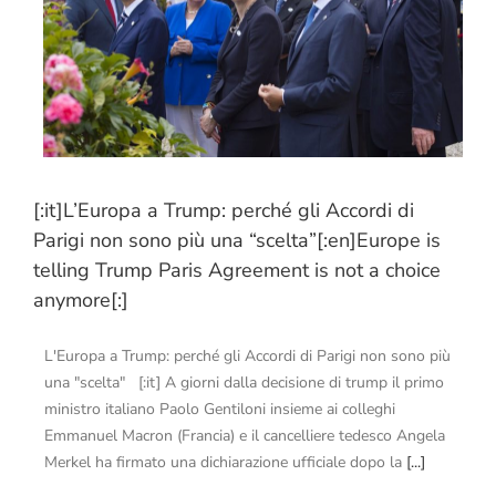
[:it]L’Europa a Trump: perché gli Accordi di
Parigi non sono più una “scelta”[:en]Europe is
telling Trump Paris Agreement is not a choice
anymore[:]
L'Europa a Trump: perché gli Accordi di Parigi non sono più
una "scelta" [:it] A giorni dalla decisione di trump il primo
ministro italiano Paolo Gentiloni insieme ai colleghi
Emmanuel Macron (Francia) e il cancelliere tedesco Angela
Merkel ha firmato una dichiarazione ufficiale dopo la
[...]