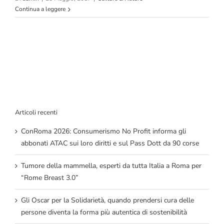
Continua a leggere
Articoli recenti
ConRoma 2026: Consumerismo No Profit informa gli
abbonati ATAC sui loro diritti e sul Pass Dott da 90 corse
Tumore della mammella, esperti da tutta Italia a Roma per
“Rome Breast 3.0”
Gli Oscar per la Solidarietà, quando prendersi cura delle
persone diventa la forma più autentica di sostenibilità