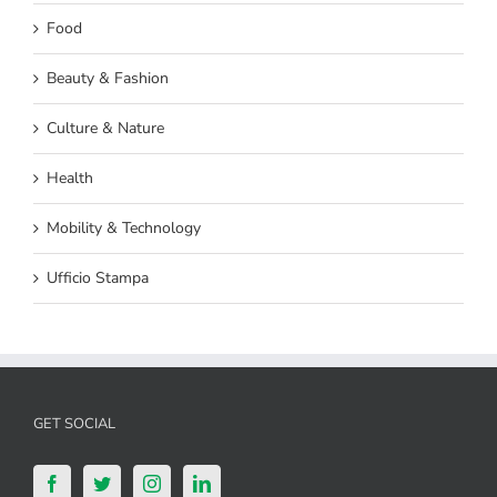
Food
Beauty & Fashion
Culture & Nature
Health
Mobility & Technology
Ufficio Stampa
GET SOCIAL