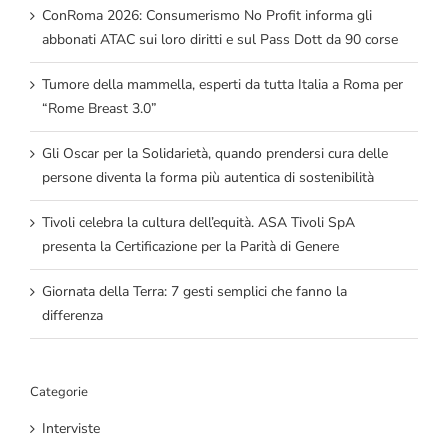
ConRoma 2026: Consumerismo No Profit informa gli
abbonati ATAC sui loro diritti e sul Pass Dott da 90 corse
Tumore della mammella, esperti da tutta Italia a Roma per
“Rome Breast 3.0”
Gli Oscar per la Solidarietà, quando prendersi cura delle
persone diventa la forma più autentica di sostenibilità
Tivoli celebra la cultura dell’equità. ASA Tivoli SpA
presenta la Certificazione per la Parità di Genere
Giornata della Terra: 7 gesti semplici che fanno la
differenza
Categorie
Interviste