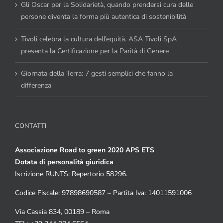
Gli Oscar per la Solidarietà, quando prendersi cura delle
persone diventa la forma più autentica di sostenibilità
Tivoli celebra la cultura dell’equità. ASA Tivoli SpA
presenta la Certificazione per la Parità di Genere
Giornata della Terra: 7 gesti semplici che fanno la
differenza
CONTATTI
Associazione Road to green 2020 APS ETS
Dotata di personalità giuridica
Iscrizione RUNTS: Repertorio 58296.
Codice Fiscale: 97898690587 – Partita Iva: 14011591006
Via Cassia 834, 00189 – Roma