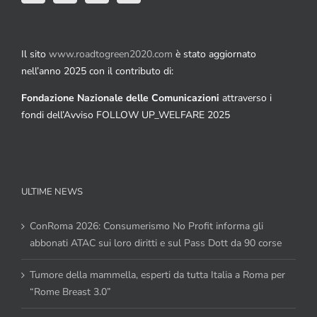
Il sito
www.roadtogreen2020.com
è stato aggiornato
nell’anno 2025 con il contributo di:
Fondazione Nazionale delle Comunicazioni
attraverso i
fondi dell’Avviso FOLLOW UP_WELFARE 2025
ULTIME NEWS
ConRoma 2026: Consumerismo No Profit informa gli
abbonati ATAC sui loro diritti e sul Pass Dott da 90 corse
Tumore della mammella, esperti da tutta Italia a Roma per
“Rome Breast 3.0”