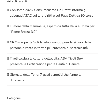
Articoli recenti
ConRoma 2026: Consumerismo No Profit informa gli
abbonati ATAC sui loro diritti e sul Pass Dott da 90 corse
Tumore della mammella, esperti da tutta Italia a Roma per
“Rome Breast 3.0”
Gli Oscar per la Solidarietà, quando prendersi cura delle
persone diventa la forma più autentica di sostenibilità
Tivoli celebra la cultura dell’equità. ASA Tivoli SpA
presenta la Certificazione per la Parità di Genere
Giornata della Terra: 7 gesti semplici che fanno la
differenza
Categorie