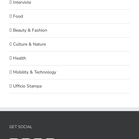
Interviste
Food
Beauty & Fashion
Culture & Nature
Health
Mobility & Technology
Ufficio Stampa
GET SOCIAL