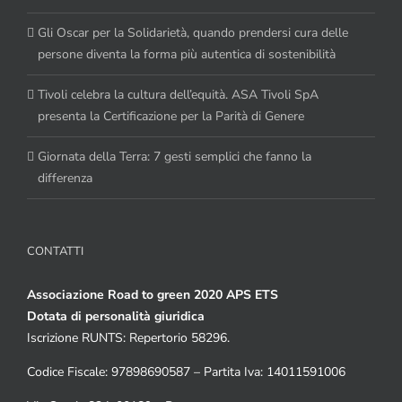
Gli Oscar per la Solidarietà, quando prendersi cura delle
persone diventa la forma più autentica di sostenibilità
Tivoli celebra la cultura dell’equità. ASA Tivoli SpA
presenta la Certificazione per la Parità di Genere
Giornata della Terra: 7 gesti semplici che fanno la
differenza
CONTATTI
Associazione Road to green 2020 APS ETS
Dotata di personalità giuridica
Iscrizione RUNTS: Repertorio 58296.
Codice Fiscale: 97898690587 – Partita Iva: 14011591006