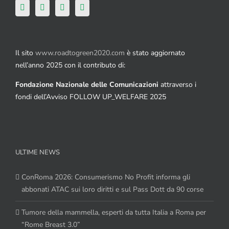
Il sito
www.roadtogreen2020.com
è stato aggiornato
nell’anno 2025 con il contributo di:
Fondazione Nazionale delle Comunicazioni
attraverso i
fondi dell’Avviso FOLLOW UP_WELFARE 2025
ULTIME NEWS
ConRoma 2026: Consumerismo No Profit informa gli
abbonati ATAC sui loro diritti e sul Pass Dott da 90 corse
Tumore della mammella, esperti da tutta Italia a Roma per
“Rome Breast 3.0”