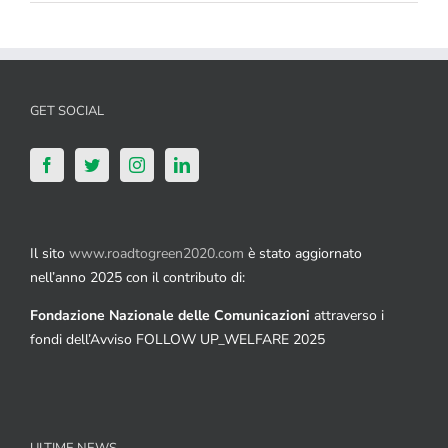
GET SOCIAL
Il sito
www.roadtogreen2020.com
è stato aggiornato
nell’anno 2025 con il contributo di:
Fondazione Nazionale delle Comunicazioni
attraverso i
fondi dell’Avviso FOLLOW UP_WELFARE 2025
ULTIME NEWS