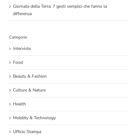
Giornata della Terra: 7 gesti semplici che fanno la
differenza
Categorie
Interviste
Food
Beauty & Fashion
Culture & Nature
Health
Mobility & Technology
Ufficio Stampa