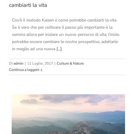
cambiarti la vita
Cos’è il metodo Kaizen e come potrebbe cambiarti la vita
Se è vero che per coltivare il passo più importante è la
semina allora per iniziare un nuovo percorso di vita, l’inizio
potrebbe essere cambiare le nostre prospettive, adattarle
in meglio ad una nuova
[...]
Di
admin
|
11 Luglio, 2017
|
Culture & Nature
Continua a leggere