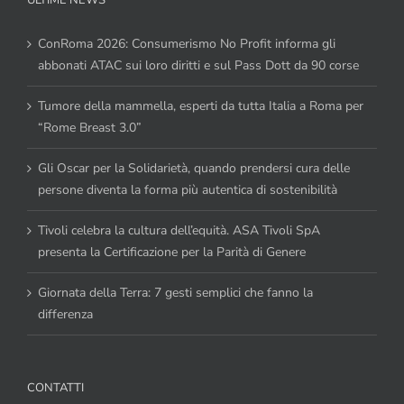
ConRoma 2026: Consumerismo No Profit informa gli
abbonati ATAC sui loro diritti e sul Pass Dott da 90 corse
Tumore della mammella, esperti da tutta Italia a Roma per
“Rome Breast 3.0”
Gli Oscar per la Solidarietà, quando prendersi cura delle
persone diventa la forma più autentica di sostenibilità
Tivoli celebra la cultura dell’equità. ASA Tivoli SpA
presenta la Certificazione per la Parità di Genere
Giornata della Terra: 7 gesti semplici che fanno la
differenza
CONTATTI