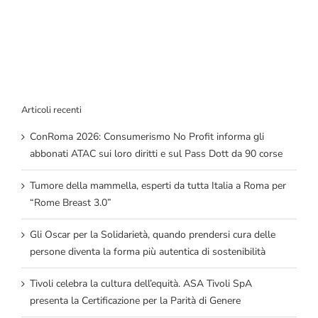
Articoli recenti
ConRoma 2026: Consumerismo No Profit informa gli
abbonati ATAC sui loro diritti e sul Pass Dott da 90 corse
Tumore della mammella, esperti da tutta Italia a Roma per
“Rome Breast 3.0”
Gli Oscar per la Solidarietà, quando prendersi cura delle
persone diventa la forma più autentica di sostenibilità
Tivoli celebra la cultura dell’equità. ASA Tivoli SpA
presenta la Certificazione per la Parità di Genere