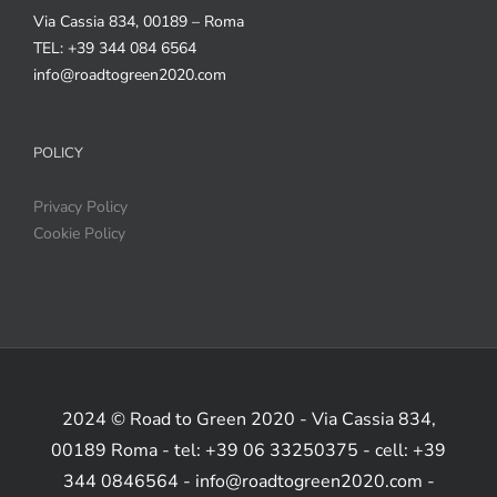
Via Cassia 834, 00189 – Roma
TEL: +39 344 084 6564
info@roadtogreen2020.com
POLICY
Privacy Policy
Cookie Policy
2024 © Road to Green 2020 - Via Cassia 834,
00189 Roma - tel: +39 06 33250375 - cell: +39
344 0846564 - info@roadtogreen2020.com -