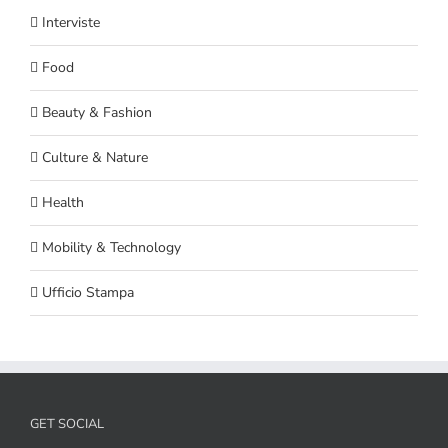
Interviste
Food
Beauty & Fashion
Culture & Nature
Health
Mobility & Technology
Ufficio Stampa
GET SOCIAL