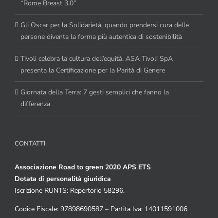
“Rome Breast 3.0”
Gli Oscar per la Solidarietà, quando prendersi cura delle
persone diventa la forma più autentica di sostenibilità
Tivoli celebra la cultura dell’equità. ASA Tivoli SpA
presenta la Certificazione per la Parità di Genere
Giornata della Terra: 7 gesti semplici che fanno la
differenza
CONTATTI
Associazione Road to green 2020 APS ETS
Dotata di personalità giuridica
Iscrizione RUNTS: Repertorio 58296.
Codice Fiscale: 97898690587 – Partita Iva: 14011591006