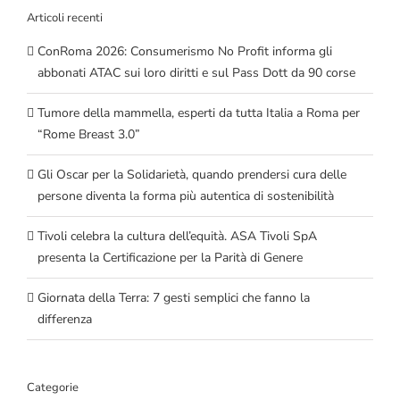
Articoli recenti
ConRoma 2026: Consumerismo No Profit informa gli
abbonati ATAC sui loro diritti e sul Pass Dott da 90 corse
Tumore della mammella, esperti da tutta Italia a Roma per
“Rome Breast 3.0”
Gli Oscar per la Solidarietà, quando prendersi cura delle
persone diventa la forma più autentica di sostenibilità
Tivoli celebra la cultura dell’equità. ASA Tivoli SpA
presenta la Certificazione per la Parità di Genere
Giornata della Terra: 7 gesti semplici che fanno la
differenza
Categorie