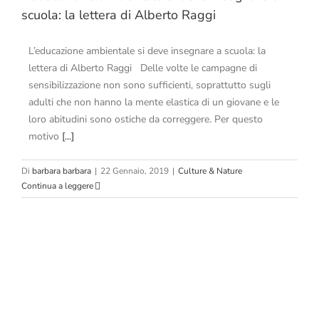
scuola: la lettera di Alberto Raggi
L’educazione ambientale si deve insegnare a scuola: la
lettera di Alberto Raggi Delle volte le campagne di
sensibilizzazione non sono sufficienti, soprattutto sugli
adulti che non hanno la mente elastica di un giovane e le
loro abitudini sono ostiche da correggere. Per questo
motivo
[...]
Di
barbara barbara
|
22 Gennaio, 2019
|
Culture & Nature
Continua a leggere