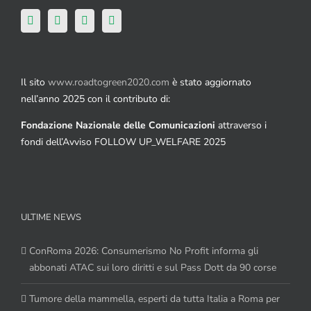
Il sito
www.roadtogreen2020.com
è stato aggiornato
nell’anno 2025 con il contributo di:
Fondazione Nazionale delle Comunicazioni
attraverso i
fondi dell’Avviso FOLLOW UP_WELFARE 2025
ULTIME NEWS
ConRoma 2026: Consumerismo No Profit informa gli
abbonati ATAC sui loro diritti e sul Pass Dott da 90 corse
Tumore della mammella, esperti da tutta Italia a Roma per