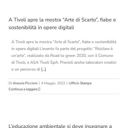
A Tivoli apre la mostra “Arte di Scarto”, fiabe e
sostenibilità in opere digitali
A Tivoli apre la mostra “Arte di Scarto”, fiabe e sostenibilità
in opere digitali L’evento fa parte del progetto “Riciclare è
un’arte”, realizzato da Road to green 2020, con il Comune
di Tivoli, e ASA Tivoli SpA. Previsti anche laboratori creativi
e un percorso di
[...]
Di
Alessia Piccioni
|
4 Maggio, 2022
|
Ufficio Stampa
Continua a leggere
L’educazione ambientale si deve insegnare a