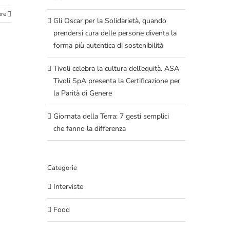
ere
Gli Oscar per la Solidarietà, quando
prendersi cura delle persone diventa la
forma più autentica di sostenibilità
Tivoli celebra la cultura dell’equità. ASA
Tivoli SpA presenta la Certificazione per
la Parità di Genere
Giornata della Terra: 7 gesti semplici
che fanno la differenza
Categorie
Interviste
Food