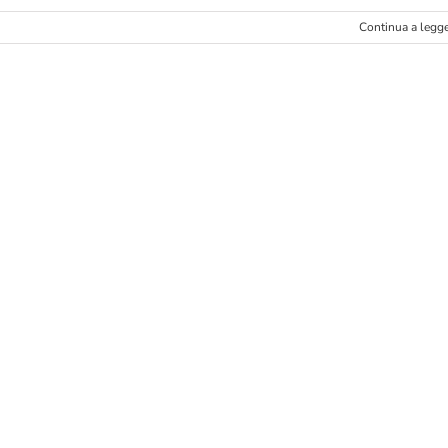
Continua a legg