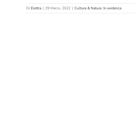
Di
Elettra
|
29 Marzo, 2022
|
Culture & Nature
,
In evidenza