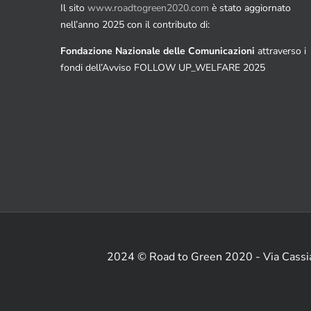
Il sito
www.roadtogreen2020.com
è stato aggiornato
nell’anno 2025 con il contributo di:
Fondazione Nazionale delle Comunicazioni
attraverso i
fondi dell’Avviso FOLLOW UP_WELFARE 2025
2024 © Road to Green 2020 - Via Cass