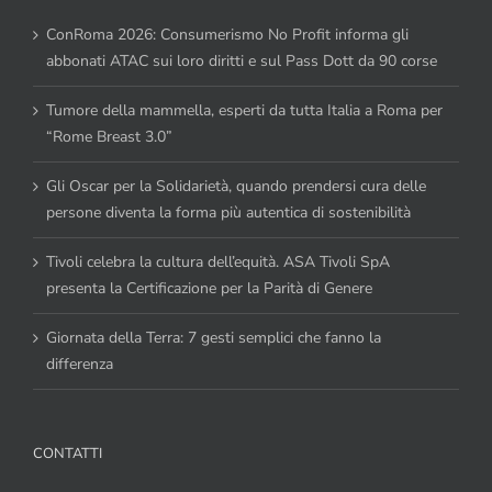
ConRoma 2026: Consumerismo No Profit informa gli
abbonati ATAC sui loro diritti e sul Pass Dott da 90 corse
Tumore della mammella, esperti da tutta Italia a Roma per
“Rome Breast 3.0”
Gli Oscar per la Solidarietà, quando prendersi cura delle
persone diventa la forma più autentica di sostenibilità
Tivoli celebra la cultura dell’equità. ASA Tivoli SpA
presenta la Certificazione per la Parità di Genere
Giornata della Terra: 7 gesti semplici che fanno la
differenza
CONTATTI