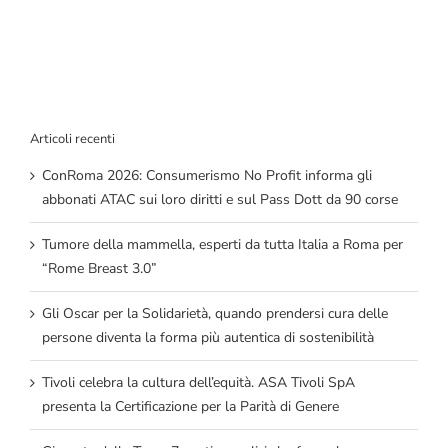
Articoli recenti
ConRoma 2026: Consumerismo No Profit informa gli
abbonati ATAC sui loro diritti e sul Pass Dott da 90 corse
Tumore della mammella, esperti da tutta Italia a Roma per
“Rome Breast 3.0”
Gli Oscar per la Solidarietà, quando prendersi cura delle
persone diventa la forma più autentica di sostenibilità
Tivoli celebra la cultura dell’equità. ASA Tivoli SpA
presenta la Certificazione per la Parità di Genere