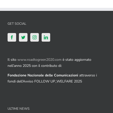
GET SOCIAL
Il sito
www.roadtogreen2020.com
è stato aggiornato
nell’anno 2025 con il contributo di:
Fondazione Nazionale delle Comunicazioni
attraverso i
fondi dell’Avviso FOLLOW UP_WELFARE 2025
ULTIME NEWS