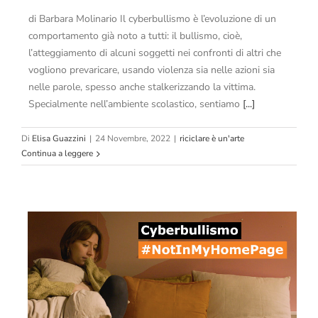
di Barbara Molinario Il cyberbullismo è l’evoluzione di un
comportamento già noto a tutti: il bullismo, cioè,
l’atteggiamento di alcuni soggetti nei confronti di altri che
vogliono prevaricare, usando violenza sia nelle azioni sia
nelle parole, spesso anche stalkerizzando la vittima.
Specialmente nell’ambiente scolastico, sentiamo
[...]
Di
Elisa Guazzini
|
24 Novembre, 2022
|
riciclare è un'arte
Continua a leggere