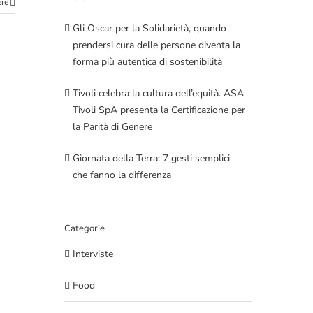
ere
Gli Oscar per la Solidarietà, quando
prendersi cura delle persone diventa la
forma più autentica di sostenibilità
Tivoli celebra la cultura dell’equità. ASA
Tivoli SpA presenta la Certificazione per
la Parità di Genere
Giornata della Terra: 7 gesti semplici
che fanno la differenza
Categorie
Interviste
Food