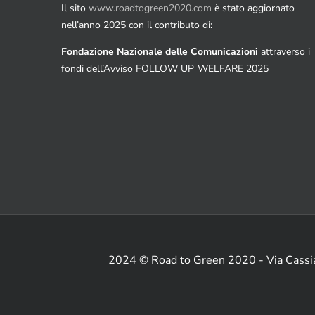
Il sito
www.roadtogreen2020.com
è stato aggiornato
nell’anno 2025 con il contributo di:
Fondazione Nazionale delle Comunicazioni
attraverso i
fondi dell’Avviso FOLLOW UP_WELFARE 2025
2024 © Road to Green 2020 - Via Cass