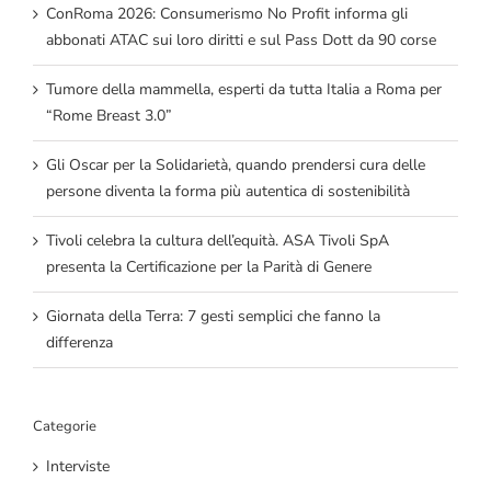
ConRoma 2026: Consumerismo No Profit informa gli
abbonati ATAC sui loro diritti e sul Pass Dott da 90 corse
Tumore della mammella, esperti da tutta Italia a Roma per
“Rome Breast 3.0”
Gli Oscar per la Solidarietà, quando prendersi cura delle
persone diventa la forma più autentica di sostenibilità
Tivoli celebra la cultura dell’equità. ASA Tivoli SpA
presenta la Certificazione per la Parità di Genere
Giornata della Terra: 7 gesti semplici che fanno la
differenza
Categorie
Interviste