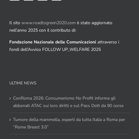
Il sito
www.roadtogreen2020.com
è stato aggiornato
nell’anno 2025 con il contributo di:
Fondazione Nazionale delle Comunicazioni
attraverso i
fondi dell’Avviso FOLLOW UP_WELFARE 2025
ULTIME NEWS
ConRoma 2026: Consumerismo No Profit informa gli
abbonati ATAC sui loro diritti e sul Pass Dott da 90 corse
Tumore della mammella, esperti da tutta Italia a Roma per
“Rome Breast 3.0”