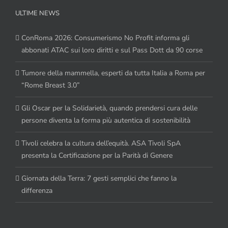
ULTIME NEWS
ConRoma 2026: Consumerismo No Profit informa gli
abbonati ATAC sui loro diritti e sul Pass Dott da 90 corse
Tumore della mammella, esperti da tutta Italia a Roma per
“Rome Breast 3.0”
Gli Oscar per la Solidarietà, quando prendersi cura delle
persone diventa la forma più autentica di sostenibilità
Tivoli celebra la cultura dell’equità. ASA Tivoli SpA
presenta la Certificazione per la Parità di Genere
Giornata della Terra: 7 gesti semplici che fanno la
differenza