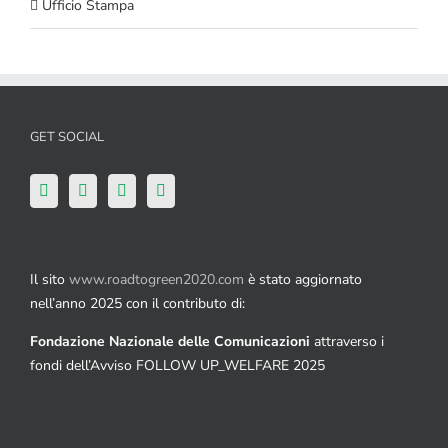
Ufficio Stampa
GET SOCIAL
Il sito
www.roadtogreen2020.com
è stato aggiornato
nell’anno 2025 con il contributo di:
Fondazione Nazionale delle Comunicazioni
attraverso i
fondi dell’Avviso FOLLOW UP_WELFARE 2025