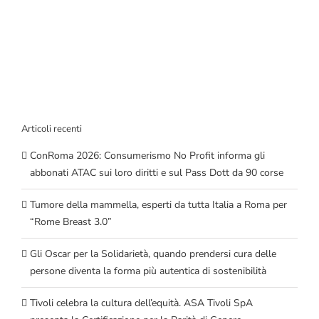
Articoli recenti
ConRoma 2026: Consumerismo No Profit informa gli
abbonati ATAC sui loro diritti e sul Pass Dott da 90 corse
Tumore della mammella, esperti da tutta Italia a Roma per
“Rome Breast 3.0”
Gli Oscar per la Solidarietà, quando prendersi cura delle
persone diventa la forma più autentica di sostenibilità
Tivoli celebra la cultura dell’equità. ASA Tivoli SpA