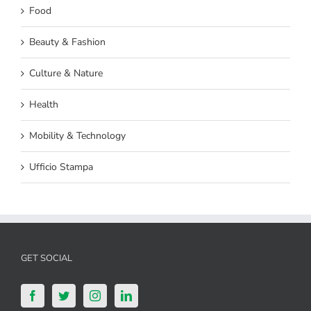
Food
Beauty & Fashion
Culture & Nature
Health
Mobility & Technology
Ufficio Stampa
GET SOCIAL