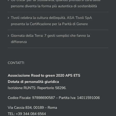
persone diventa la forma più autentica di sostenibilità
Tivoli celebra la cultura dell’equità. ASA Tivoli SpA
presenta la Certificazione per la Parità di Genere
Giornata della Terra: 7 gesti semplici che fanno la
differenza
CONTATTI
Associazione Road to green 2020 APS ETS
Dotata di personalità giuridica
Iscrizione RUNTS: Repertorio 58296.
Codice Fiscale: 97898690587 – Partita Iva: 14011591006
Via Cassia 834, 00189 – Roma
TEL: +39 344 084 6564