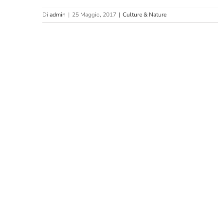
Di
admin
|
25 Maggio, 2017
|
Culture & Nature