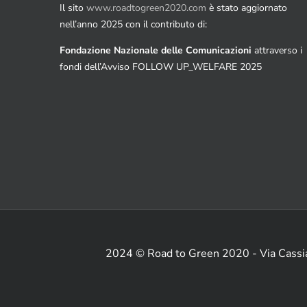
Il sito
www.roadtogreen2020.com
è stato aggiornato
nell’anno 2025 con il contributo di:
Fondazione Nazionale delle Comunicazioni
attraverso i
fondi dell’Avviso FOLLOW UP_WELFARE 2025
2024 © Road to Green 2020 - Via Cass