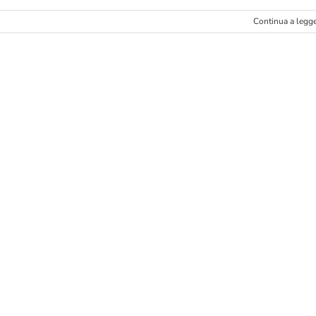
Continua a legg