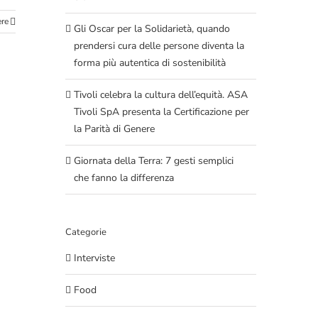
ere
Gli Oscar per la Solidarietà, quando
prendersi cura delle persone diventa la
forma più autentica di sostenibilità
Tivoli celebra la cultura dell’equità. ASA
Tivoli SpA presenta la Certificazione per
la Parità di Genere
Giornata della Terra: 7 gesti semplici
che fanno la differenza
Categorie
Interviste
Food