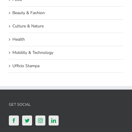
Beauty & Fashion
Culture & Nature
Health
Mobility & Technology
Ufficio Stampa
GET SOCIAL