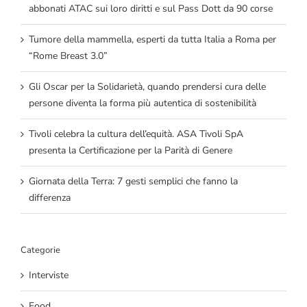
abbonati ATAC sui loro diritti e sul Pass Dott da 90 corse
Tumore della mammella, esperti da tutta Italia a Roma per
“Rome Breast 3.0”
Gli Oscar per la Solidarietà, quando prendersi cura delle
persone diventa la forma più autentica di sostenibilità
Tivoli celebra la cultura dell’equità. ASA Tivoli SpA
presenta la Certificazione per la Parità di Genere
Giornata della Terra: 7 gesti semplici che fanno la
differenza
Categorie
Interviste
Food