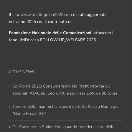
Il sito
www.roadtogreen2020.com
è stato aggiornato
nell’anno 2025 con il contributo di:
Fondazione Nazionale delle Comunicazioni
attraverso i
fondi dell’Avviso FOLLOW UP_WELFARE 2025
ULTIME NEWS
ConRoma 2026: Consumerismo No Profit informa gli
abbonati ATAC sui loro diritti e sul Pass Dott da 90 corse
Tumore della mammella, esperti da tutta Italia a Roma per
“Rome Breast 3.0”
Gli Oscar per la Solidarietà, quando prendersi cura delle