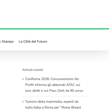
io Stampa
La Città del Futuro
Articoli recenti
ConRoma 2026: Consumerismo No
Profit informa gli abbonati ATAC sui
loro diritti e sul Pass Dott da 90 corse
Tumore della mammella, esperti da
tutta Italia a Roma per “Rome Breast