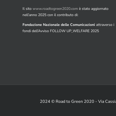
Il sito
www.roadtogreen2020.com
è stato aggiornato
nell’anno 2025 con il contributo di:
Fondazione Nazionale delle Comunicazioni
attraverso i
fondi dell’Avviso FOLLOW UP_WELFARE 2025
2024 © Road to Green 2020 - Via Cass