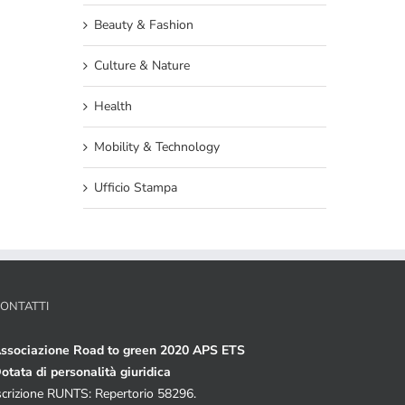
Beauty & Fashion
Culture & Nature
Health
Mobility & Technology
Ufficio Stampa
ONTATTI
ssociazione Road to green 2020 APS ETS
otata di personalità giuridica
scrizione RUNTS: Repertorio 58296.