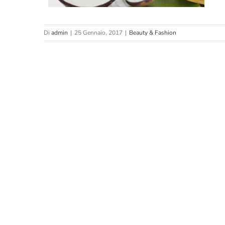
Di
admin
|
25 Gennaio, 2017
|
Beauty & Fashion