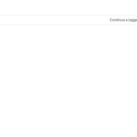
Continua a legg