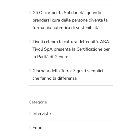
Gli Oscar per la Solidarietà, quando
prendersi cura delle persone diventa la
forma più autentica di sostenibilità
Tivoli celebra la cultura dell’equità. ASA
Tivoli SpA presenta la Certificazione per
la Parità di Genere
Giornata della Terra: 7 gesti semplici
che fanno la differenza
Categorie
Interviste
Food