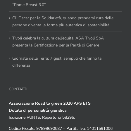
“Rome Breast 3.0”
Gli Oscar per la Solidarietà, quando prendersi cura delle
persone diventa la forma più autentica di sostenibilità
Tivoli celebra la cultura dell’equità. ASA Tivoli SpA
presenta la Certificazione per la Parità di Genere
Giornata della Terra: 7 gesti semplici che fanno la
differenza
CONTATTI
Associazione Road to green 2020 APS ETS
Dotata di personalità giuridica
Iscrizione RUNTS: Repertorio 58296.
Codice Fiscale: 97898690587 – Partita Iva: 14011591006