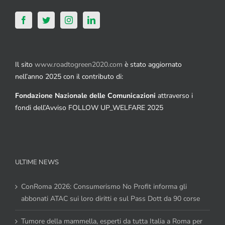
Il sito
www.roadtogreen2020.com
è stato aggiornato
nell’anno 2025 con il contributo di:
Fondazione Nazionale delle Comunicazioni
attraverso i
fondi dell’Avviso FOLLOW UP_WELFARE 2025
ULTIME NEWS
ConRoma 2026: Consumerismo No Profit informa gli
abbonati ATAC sui loro diritti e sul Pass Dott da 90 corse
Tumore della mammella, esperti da tutta Italia a Roma per