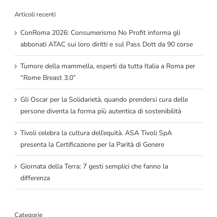
Articoli recenti
ConRoma 2026: Consumerismo No Profit informa gli
abbonati ATAC sui loro diritti e sul Pass Dott da 90 corse
Tumore della mammella, esperti da tutta Italia a Roma per
“Rome Breast 3.0”
Gli Oscar per la Solidarietà, quando prendersi cura delle
persone diventa la forma più autentica di sostenibilità
Tivoli celebra la cultura dell’equità. ASA Tivoli SpA
presenta la Certificazione per la Parità di Genere
Giornata della Terra: 7 gesti semplici che fanno la
differenza
Categorie