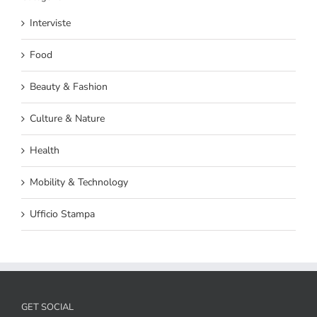
Interviste
Food
Beauty & Fashion
Culture & Nature
Health
Mobility & Technology
Ufficio Stampa
GET SOCIAL