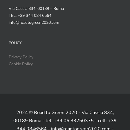
Via Cassia 834, 00189 – Roma
TEL: +39 344 084 6564
info@roadtogreen2020.com
POLICY
Privacy Policy
Cookie Policy
2024 © Road to Green 2020 - Via Cassia 834,
00189 Roma - tel: +39 06 33250375 - cell: +39
344 0846564 - info@roadtogreen2020.com -