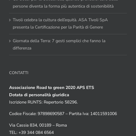
persone diventa la forma più autentica di sostenibilità
Tivoli celebra la cultura dell’equità. ASA Tivoli SpA
presenta la Certificazione per la Parità di Genere
Giornata della Terra: 7 gesti semplici che fanno la
differenza
CONTATTI
Associazione Road to green 2020 APS ETS
Dotata di personalità giuridica
Iscrizione RUNTS: Repertorio 58296.
Codice Fiscale: 97898690587 – Partita Iva: 14011591006
Via Cassia 834, 00189 – Roma
TEL: +39 344 084 6564