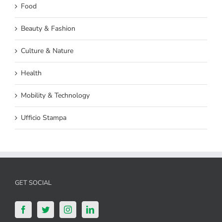
Food
Beauty & Fashion
Culture & Nature
Health
Mobility & Technology
Ufficio Stampa
GET SOCIAL