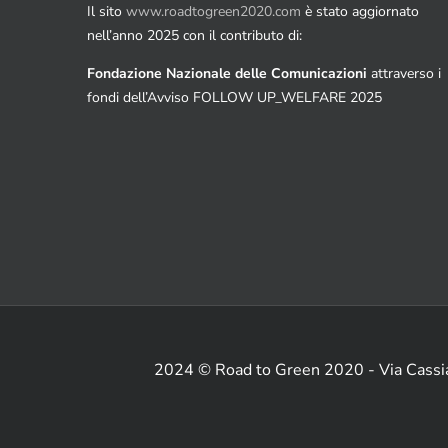
Il sito
www.roadtogreen2020.com
è stato aggiornato
nell’anno 2025 con il contributo di:
Fondazione Nazionale delle Comunicazioni
attraverso i
fondi dell’Avviso FOLLOW UP_WELFARE 2025
2024 © Road to Green 2020 - Via Cass