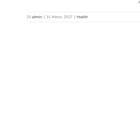
Di
admin
|
31 Marzo, 2017
|
Health