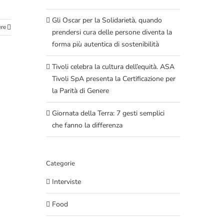
Gli Oscar per la Solidarietà, quando
ere
prendersi cura delle persone diventa la
forma più autentica di sostenibilità
Tivoli celebra la cultura dell’equità. ASA
Tivoli SpA presenta la Certificazione per
la Parità di Genere
Giornata della Terra: 7 gesti semplici
che fanno la differenza
Categorie
Interviste
Food