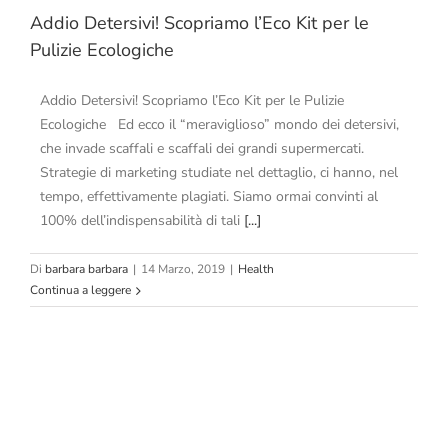
Addio Detersivi! Scopriamo l’Eco Kit per le
Pulizie Ecologiche
Addio Detersivi! Scopriamo l’Eco Kit per le Pulizie
Ecologiche Ed ecco il “meraviglioso” mondo dei detersivi,
che invade scaffali e scaffali dei grandi supermercati.
Strategie di marketing studiate nel dettaglio, ci hanno, nel
tempo, effettivamente plagiati. Siamo ormai convinti al
100% dell’indispensabilità di tali
[...]
Di
barbara barbara
|
14 Marzo, 2019
|
Health
Continua a leggere