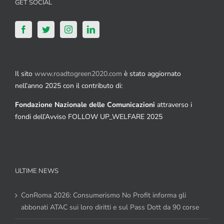
GET SOCIAL
Il sito
www.roadtogreen2020.com
è stato aggiornato
nell’anno 2025 con il contributo di:
Fondazione Nazionale delle Comunicazioni
attraverso i
fondi dell’Avviso FOLLOW UP_WELFARE 2025
ULTIME NEWS
ConRoma 2026: Consumerismo No Profit informa gli
abbonati ATAC sui loro diritti e sul Pass Dott da 90 corse