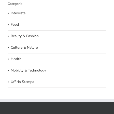
Categorie
Interviste
Food
Beauty & Fashion
Culture & Nature
Health
Mobility & Technology
Ufficio Stampa