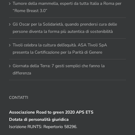
Tumore della mammella, esperti da tutta Italia a Roma per
“Rome Breast 3.0”
Gli Oscar per la Solidarietà, quando prendersi cura delle
persone diventa la forma più autentica di sostenibilità
Tivoli celebra la cultura dell’equità. ASA Tivoli SpA
presenta la Certificazione per la Parità di Genere
Giornata della Terra: 7 gesti semplici che fanno la
differenza
CONTATTI
Associazione Road to green 2020 APS ETS
Dotata di personalità giuridica
Iscrizione RUNTS: Repertorio 58296.