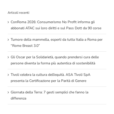
Articoli recenti
ConRoma 2026: Consumerismo No Profit informa gli
abbonati ATAC sui loro diritti e sul Pass Dott da 90 corse
Tumore della mammella, esperti da tutta Italia a Roma per
“Rome Breast 3.0”
Gli Oscar per la Solidarietà, quando prendersi cura delle
persone diventa la forma più autentica di sostenibilità
Tivoli celebra la cultura dell’equità. ASA Tivoli SpA
presenta la Certificazione per la Parità di Genere
Giornata della Terra: 7 gesti semplici che fanno la
differenza