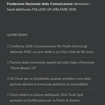
Fondazione Nazionale delle Comunicazioni
attraverso i
fondi dell’Avviso FOLLOW UP_WELFARE 2025
ULTIME NEWS
ConRoma 2026: Consumerismo No Profit informa gli
abbonati ATAC sui loro diritti e sul Pass Dott da 90 corse
Tumore della mammella, esperti da tutta Italia a Roma per
“Rome Breast 3.0”
Gli Oscar per la Solidarietà, quando prendersi cura delle
persone diventa la forma più autentica di sostenibilità
Tivoli celebra la cultura dell’equità. ASA Tivoli SpA
presenta la Certificazione per la Parità di Genere