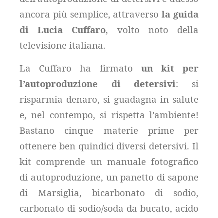
ancora più semplice, attraverso
la guida
di Lucia Cuffaro
, volto noto della
televisione italiana.
La Cuffaro ha firmato
un kit per
l’autoproduzione di detersivi
: si
risparmia denaro, si guadagna in salute
e, nel contempo, si rispetta l’ambiente!
Bastano cinque materie prime per
ottenere ben quindici diversi detersivi. Il
kit comprende un manuale fotografico
di autoproduzione, un panetto di sapone
di Marsiglia, bicarbonato di sodio,
carbonato di sodio/soda da bucato, acido