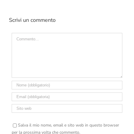
Scrivi un commento
Commento
Salva il mio nome, email e sito web in questo browser
per la prossima volta che commento.