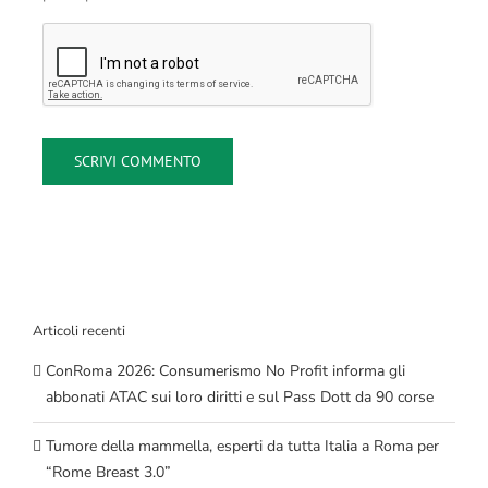
Articoli recenti
ConRoma 2026: Consumerismo No Profit informa gli
abbonati ATAC sui loro diritti e sul Pass Dott da 90 corse
Tumore della mammella, esperti da tutta Italia a Roma per
“Rome Breast 3.0”