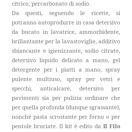
citrico, percarbonato di sodio.
Da questi, seguendo le ricette, si
potranno autoprodurre in casa detersivo
da bucato in lavatrice, ammorbidente,
brillantante per la lavastoviglie, additivo
sbiancante e igienizzante, sodio citrato,
detersivo liquido delicato a mano, gel
detergente per i piatti a mano, spray
pulente multiuso, spray per vetri e
specchi, anticalcare, detersivo per
pavimenti sia per pulizia ordinare che
per quella profonda (dunque sgrassante),
nonché pasta scrostante per forno o per
pentole bruciate. Il kit è edito da
Il Filo