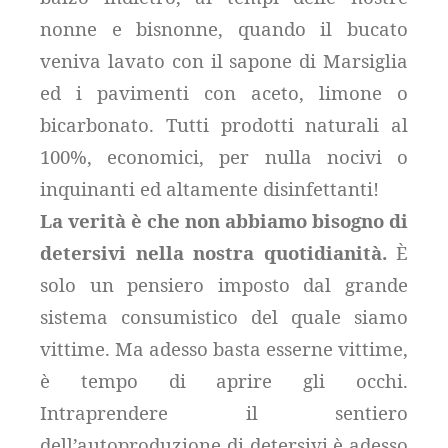
nonne e bisnonne, quando il bucato
veniva lavato con il sapone di Marsiglia
ed i pavimenti con aceto, limone o
bicarbonato. Tutti prodotti naturali al
100%, economici, per nulla nocivi o
inquinanti ed altamente disinfettanti!
La verità è che non abbiamo bisogno di
detersivi nella nostra quotidianità.
È
solo un pensiero imposto dal grande
sistema consumistico del quale siamo
vittime. Ma adesso basta esserne vittime,
è tempo di aprire gli occhi.
Intraprendere il sentiero
dell’autoproduzione di detersivi è adesso