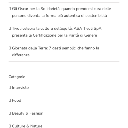
Gli Oscar per la Solidarietà, quando prendersi cura delle
persone diventa la forma più autentica di sostenibilità
Tivoli celebra la cultura dell’equità. ASA Tivoli SpA
presenta la Certificazione per la Parità di Genere
Giornata della Terra: 7 gesti semplici che fanno la
differenza
Categorie
Interviste
Food
Beauty & Fashion
Culture & Nature