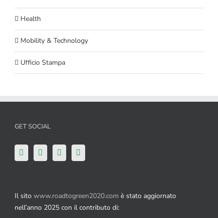
Health
Mobility & Technology
Ufficio Stampa
GET SOCIAL
Il sito
www.roadtogreen2020.com
è stato aggiornato
nell’anno 2025 con il contributo di: