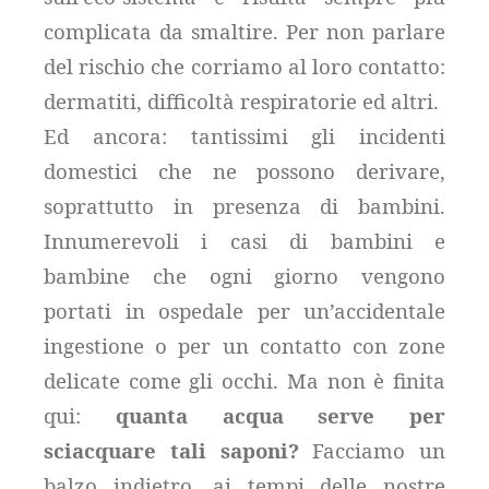
complicata da smaltire. Per non parlare
del rischio che corriamo al loro contatto:
dermatiti, difficoltà respiratorie ed altri.
Ed ancora: tantissimi gli incidenti
domestici che ne possono derivare,
soprattutto in presenza di bambini.
Innumerevoli i casi di bambini e
bambine che ogni giorno vengono
portati in ospedale per un’accidentale
ingestione o per un contatto con zone
delicate come gli occhi.
Ma non è finita
qui:
quanta acqua serve per
sciacquare tali saponi?
Facciamo un
balzo indietro, ai tempi delle nostre