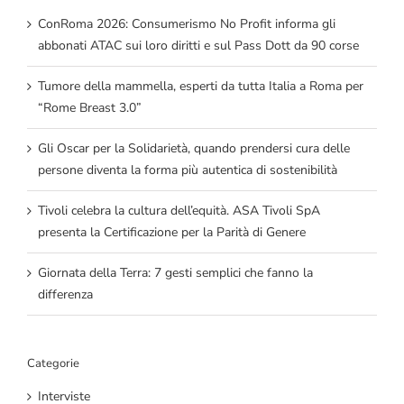
ConRoma 2026: Consumerismo No Profit informa gli
abbonati ATAC sui loro diritti e sul Pass Dott da 90 corse
Tumore della mammella, esperti da tutta Italia a Roma per
“Rome Breast 3.0”
Gli Oscar per la Solidarietà, quando prendersi cura delle
persone diventa la forma più autentica di sostenibilità
Tivoli celebra la cultura dell’equità. ASA Tivoli SpA
presenta la Certificazione per la Parità di Genere
Giornata della Terra: 7 gesti semplici che fanno la
differenza
Categorie
Interviste