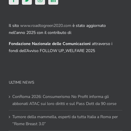
Il sito
www.roadtogreen2020.com
è stato aggiornato
nell’anno 2025 con il contributo di:
Fondazione Nazionale delle Comunicazioni
attraverso i
fondi dell’Avviso FOLLOW UP_WELFARE 2025
ULTIME NEWS
ConRoma 2026: Consumerismo No Profit informa gli
abbonati ATAC sui loro diritti e sul Pass Dott da 90 corse
Tumore della mammella, esperti da tutta Italia a Roma per
“Rome Breast 3.0”