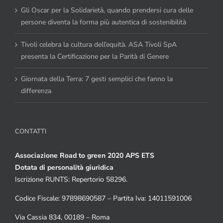
Gli Oscar per la Solidarietà, quando prendersi cura delle
persone diventa la forma più autentica di sostenibilità
Tivoli celebra la cultura dell’equità. ASA Tivoli SpA
presenta la Certificazione per la Parità di Genere
Giornata della Terra: 7 gesti semplici che fanno la
differenza
CONTATTI
Associazione Road to green 2020 APS ETS
Dotata di personalità giuridica
Iscrizione RUNTS: Repertorio 58296.
Codice Fiscale: 97898690587 – Partita Iva: 14011591006
Via Cassia 834, 00189 – Roma