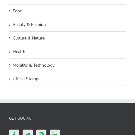
Food
Beauty & Fashion
Culture & Nature
Health
Mobility & Technology
Ufficio Stampa
GET SOCIAL