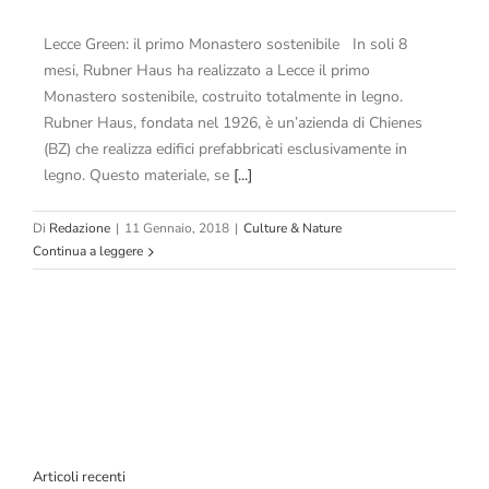
Lecce Green: il primo Monastero sostenibile In soli 8
mesi, Rubner Haus ha realizzato a Lecce il primo
Monastero sostenibile, costruito totalmente in legno.
Rubner Haus, fondata nel 1926, è un’azienda di Chienes
(BZ) che realizza edifici prefabbricati esclusivamente in
legno. Questo materiale, se
[...]
Di
Redazione
|
11 Gennaio, 2018
|
Culture & Nature
Continua a leggere
Articoli recenti