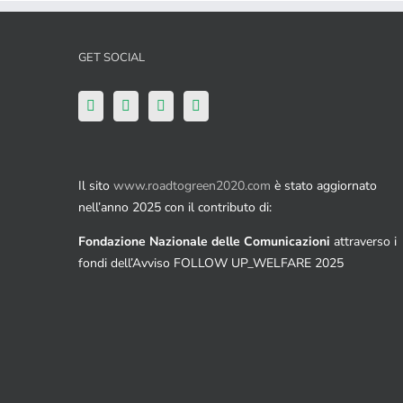
GET SOCIAL
Il sito
www.roadtogreen2020.com
è stato aggiornato
nell’anno 2025 con il contributo di:
Fondazione Nazionale delle Comunicazioni
attraverso i
fondi dell’Avviso FOLLOW UP_WELFARE 2025