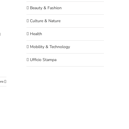
Beauty & Fashion
Culture & Nature
Health
d
Mobility & Technology
Ufficio Stampa
ere