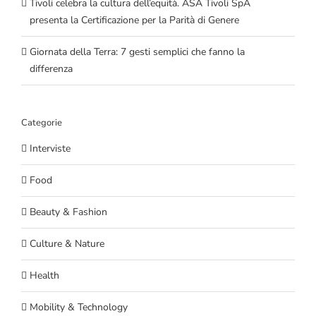
Tivoli celebra la cultura dell’equità. ASA Tivoli SpA
presenta la Certificazione per la Parità di Genere
Giornata della Terra: 7 gesti semplici che fanno la
differenza
Categorie
Interviste
Food
Beauty & Fashion
Culture & Nature
Health
Mobility & Technology