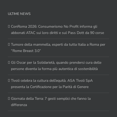
ULTIME NEWS
ConRoma 2026: Consumerismo No Profit informa gli
abbonati ATAC sui loro diritti e sul Pass Dott da 90 corse
Tumore della mammella, esperti da tutta Italia a Roma per
“Rome Breast 3.0”
Gli Oscar per la Solidarietà, quando prendersi cura delle
persone diventa la forma più autentica di sostenibilità
Tivoli celebra la cultura dell’equità. ASA Tivoli SpA
presenta la Certificazione per la Parità di Genere
Giornata della Terra: 7 gesti semplici che fanno la
differenza