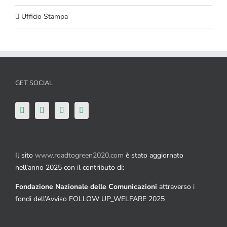
Ufficio Stampa
GET SOCIAL
Il sito
www.roadtogreen2020.com
è stato aggiornato
nell’anno 2025 con il contributo di:
Fondazione Nazionale delle Comunicazioni
attraverso i
fondi dell’Avviso FOLLOW UP_WELFARE 2025