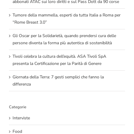
abbonati ATAC sui loro diritti e sul Pass Dott da 90 corse
Tumore della mammella, esperti da tutta Italia a Roma per
“Rome Breast 3.0”
Gli Oscar per la Solidarietà, quando prendersi cura delle
persone diventa la forma più autentica di sostenibilità
Tivoli celebra la cultura dell’equità. ASA Tivoli SpA
presenta la Certificazione per la Parità di Genere
Giornata della Terra: 7 gesti semplici che fanno la
differenza
Categorie
Interviste
Food