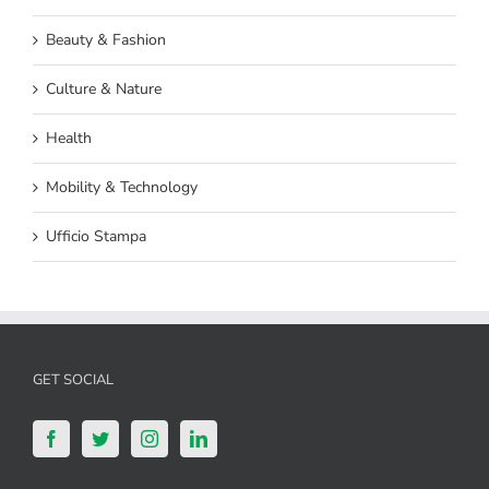
Beauty & Fashion
Culture & Nature
Health
Mobility & Technology
Ufficio Stampa
GET SOCIAL