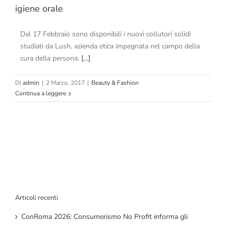
igiene orale
Dal 17 Febbraio sono disponibili i nuovi collutori solidi
studiati da Lush, azienda etica impegnata nel campo della
cura della persona.
[…]
Di
admin
|
2 Marzo, 2017
|
Beauty & Fashion
Continua a leggere
Articoli recenti
ConRoma 2026: Consumerismo No Profit informa gli