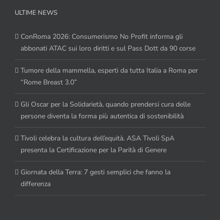
ULTIME NEWS
ConRoma 2026: Consumerismo No Profit informa gli
abbonati ATAC sui loro diritti e sul Pass Dott da 90 corse
Tumore della mammella, esperti da tutta Italia a Roma per
“Rome Breast 3.0”
Gli Oscar per la Solidarietà, quando prendersi cura delle
persone diventa la forma più autentica di sostenibilità
Tivoli celebra la cultura dell’equità. ASA Tivoli SpA
presenta la Certificazione per la Parità di Genere
Giornata della Terra: 7 gesti semplici che fanno la
differenza