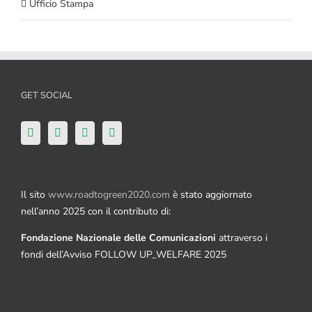
Ufficio Stampa
GET SOCIAL
Il sito
www.roadtogreen2020.com
è stato aggiornato
nell’anno 2025 con il contributo di:
Fondazione Nazionale delle Comunicazioni
attraverso i
fondi dell’Avviso FOLLOW UP_WELFARE 2025