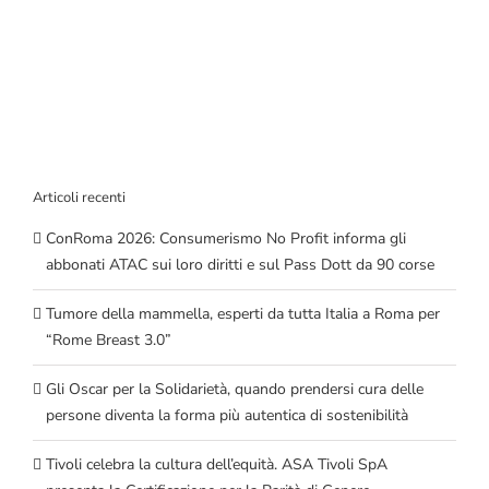
Articoli recenti
ConRoma 2026: Consumerismo No Profit informa gli
abbonati ATAC sui loro diritti e sul Pass Dott da 90 corse
Tumore della mammella, esperti da tutta Italia a Roma per
“Rome Breast 3.0”
Gli Oscar per la Solidarietà, quando prendersi cura delle
persone diventa la forma più autentica di sostenibilità
Tivoli celebra la cultura dell’equità. ASA Tivoli SpA