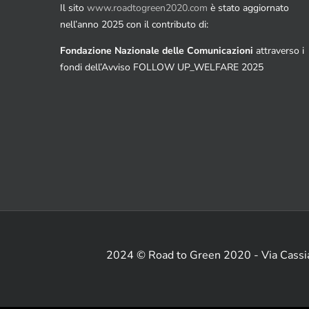
Il sito
www.roadtogreen2020.com
è stato aggiornato
nell’anno 2025 con il contributo di:
Fondazione Nazionale delle Comunicazioni
attraverso i
fondi dell’Avviso FOLLOW UP_WELFARE 2025
2024 © Road to Green 2020 - Via Cass