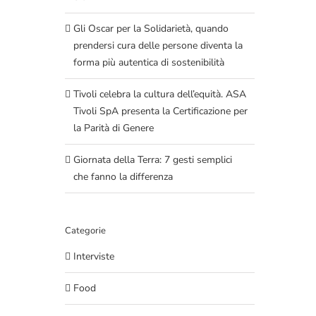
Gli Oscar per la Solidarietà, quando
prendersi cura delle persone diventa la
forma più autentica di sostenibilità
Tivoli celebra la cultura dell’equità. ASA
Tivoli SpA presenta la Certificazione per
la Parità di Genere
Giornata della Terra: 7 gesti semplici
che fanno la differenza
Categorie
Interviste
Food