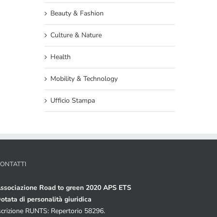
Beauty & Fashion
Culture & Nature
Health
Mobility & Technology
Ufficio Stampa
ONTATTI
ssociazione Road to green 2020 APS ETS
otata di personalità giuridica
scrizione RUNTS: Repertorio 58296.