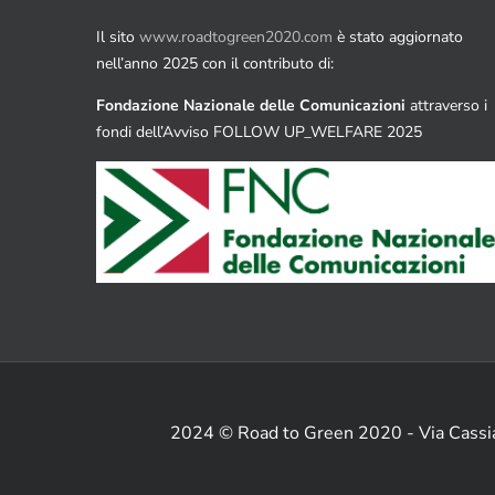
Il sito
www.roadtogreen2020.com
è stato aggiornato
nell’anno 2025 con il contributo di:
Fondazione Nazionale delle Comunicazioni
attraverso i
fondi dell’Avviso FOLLOW UP_WELFARE 2025
2024 © Road to Green 2020 - Via Cass