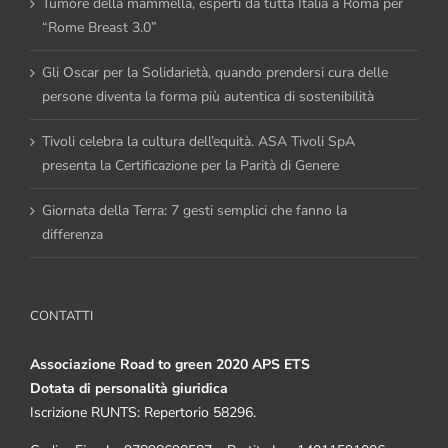
Tumore della mammella, esperti da tutta Italia a Roma per
“Rome Breast 3.0”
Gli Oscar per la Solidarietà, quando prendersi cura delle
persone diventa la forma più autentica di sostenibilità
Tivoli celebra la cultura dell’equità. ASA Tivoli SpA
presenta la Certificazione per la Parità di Genere
Giornata della Terra: 7 gesti semplici che fanno la
differenza
CONTATTI
Associazione Road to green 2020 APS ETS
Dotata di personalità giuridica
Iscrizione RUNTS: Repertorio 58296.