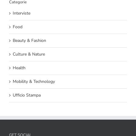
Categorie
Interviste
Food
Beauty & Fashion
Culture & Nature
Health
Mobility & Technology
Ufficio Stampa
GET SOCIAL