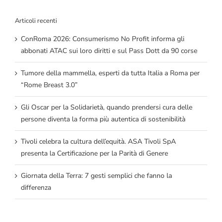
Articoli recenti
ConRoma 2026: Consumerismo No Profit informa gli
abbonati ATAC sui loro diritti e sul Pass Dott da 90 corse
Tumore della mammella, esperti da tutta Italia a Roma per
“Rome Breast 3.0”
Gli Oscar per la Solidarietà, quando prendersi cura delle
persone diventa la forma più autentica di sostenibilità
Tivoli celebra la cultura dell’equità. ASA Tivoli SpA
presenta la Certificazione per la Parità di Genere
Giornata della Terra: 7 gesti semplici che fanno la
differenza