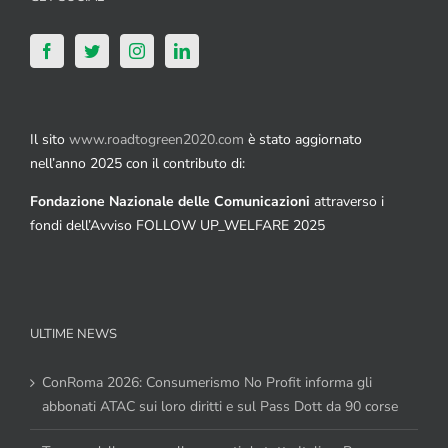
Il sito
www.roadtogreen2020.com
è stato aggiornato
nell’anno 2025 con il contributo di:
Fondazione Nazionale delle Comunicazioni
attraverso i
fondi dell’Avviso FOLLOW UP_WELFARE 2025
ULTIME NEWS
ConRoma 2026: Consumerismo No Profit informa gli
abbonati ATAC sui loro diritti e sul Pass Dott da 90 corse