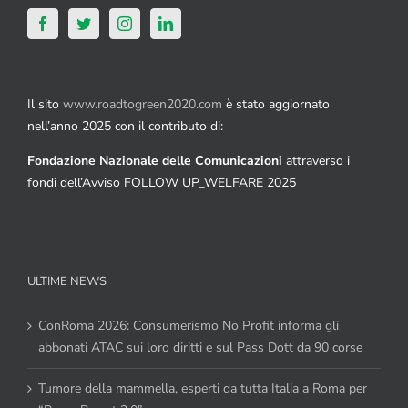
Il sito
www.roadtogreen2020.com
è stato aggiornato
nell’anno 2025 con il contributo di:
Fondazione Nazionale delle Comunicazioni
attraverso i
fondi dell’Avviso FOLLOW UP_WELFARE 2025
ULTIME NEWS
ConRoma 2026: Consumerismo No Profit informa gli
abbonati ATAC sui loro diritti e sul Pass Dott da 90 corse
Tumore della mammella, esperti da tutta Italia a Roma per