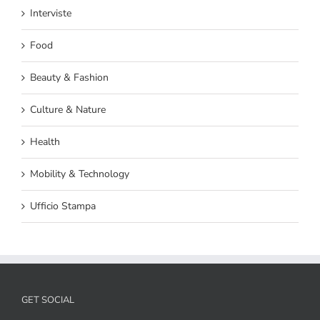
Interviste
Food
Beauty & Fashion
Culture & Nature
Health
Mobility & Technology
Ufficio Stampa
GET SOCIAL