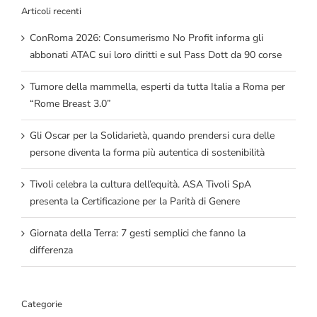
Articoli recenti
ConRoma 2026: Consumerismo No Profit informa gli
abbonati ATAC sui loro diritti e sul Pass Dott da 90 corse
Tumore della mammella, esperti da tutta Italia a Roma per
“Rome Breast 3.0”
Gli Oscar per la Solidarietà, quando prendersi cura delle
persone diventa la forma più autentica di sostenibilità
Tivoli celebra la cultura dell’equità. ASA Tivoli SpA
presenta la Certificazione per la Parità di Genere
Giornata della Terra: 7 gesti semplici che fanno la
differenza
Categorie