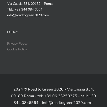
Via Cassia 834, 00189 – Roma
TEL: +39 344 084 6564
info@roadtogreen2020.com
POLICY
Privacy Policy
Cookie Policy
2024 © Road to Green 2020 - Via Cassia 834,
00189 Roma - tel: +39 06 33250375 - cell: +39
344 0846564 - info@roadtogreen2020.com -