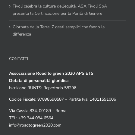
Tivoli celebra la cultura dell’equità. ASA Tivoli SpA
presenta la Certificazione per la Parità di Genere
Giornata della Terra: 7 gesti semplici che fanno la
differenza
CONTATTI
Associazione Road to green 2020 APS ETS
Dotata di personalità giuridica
Iscrizione RUNTS: Repertorio 58296.
Codice Fiscale: 97898690587 – Partita Iva: 14011591006
Via Cassia 834, 00189 – Roma
TEL: +39 344 084 6564
info@roadtogreen2020.com