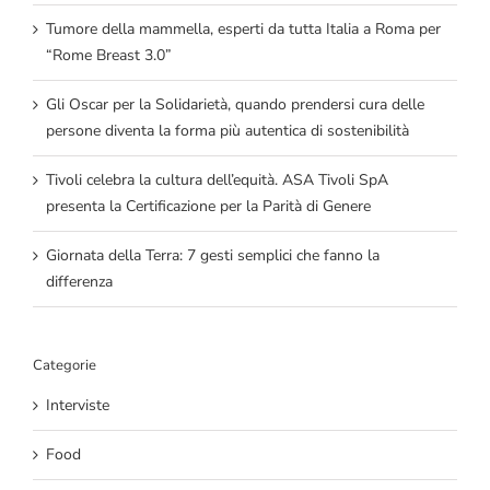
Tumore della mammella, esperti da tutta Italia a Roma per
“Rome Breast 3.0”
Gli Oscar per la Solidarietà, quando prendersi cura delle
persone diventa la forma più autentica di sostenibilità
Tivoli celebra la cultura dell’equità. ASA Tivoli SpA
presenta la Certificazione per la Parità di Genere
Giornata della Terra: 7 gesti semplici che fanno la
differenza
Categorie
Interviste
Food