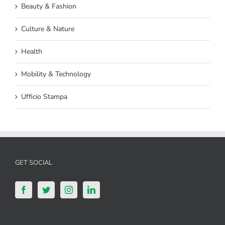
Beauty & Fashion
Culture & Nature
Health
Mobility & Technology
Ufficio Stampa
GET SOCIAL