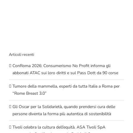
Articoli recenti
ConRoma 2026: Consumerismo No Profit informa gli
abbonati ATAC sui loro diritti e sul Pass Dott da 90 corse
Tumore della mammella, esperti da tutta Italia a Roma per
“Rome Breast 3.0”
Gli Oscar per la Solidarietà, quando prendersi cura delle
persone diventa la forma più autentica di sostenibilità
Tivoli celebra la cultura dell’equità. ASA Tivoli SpA