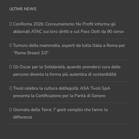
ULTIME NEWS
ConRoma 2026: Consumerismo No Profit informa gli
abbonati ATAC sui loro diritti e sul Pass Dott da 90 corse
Tumore della mammella, esperti da tutta Italia a Roma per
“Rome Breast 3.0”
Gli Oscar per la Solidarietà, quando prendersi cura delle
persone diventa la forma più autentica di sostenibilità
Tivoli celebra la cultura dell’equità. ASA Tivoli SpA
presenta la Certificazione per la Parità di Genere
Giornata della Terra: 7 gesti semplici che fanno la
differenza