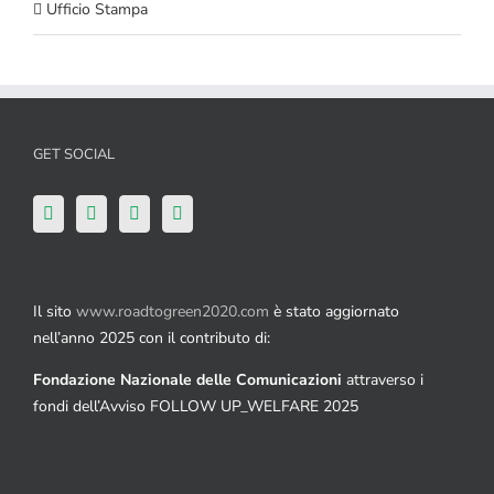
Ufficio Stampa
GET SOCIAL
Il sito
www.roadtogreen2020.com
è stato aggiornato
nell’anno 2025 con il contributo di:
Fondazione Nazionale delle Comunicazioni
attraverso i
fondi dell’Avviso FOLLOW UP_WELFARE 2025