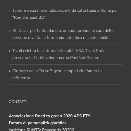
Tumore della mammella, esperti da tutta Italia a Roma per
“Rome Breast 3.0”
Gli Oscar per la Solidarietà, quando prendersi cura delle
persone diventa la forma più autentica di sostenibilità
Tivoli celebra la cultura dell’equità. ASA Tivoli SpA
presenta la Certificazione per la Parità di Genere
Giornata della Terra: 7 gesti semplici che fanno la
differenza
CONTATTI
Associazione Road to green 2020 APS ETS
Dotata di personalità giuridica
Iscrizione RUNTS: Repertorio 58296.