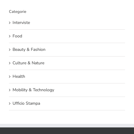
Categorie
Interviste
Food
Beauty & Fashion
Culture & Nature
Health
Mobility & Technology
Ufficio Stampa