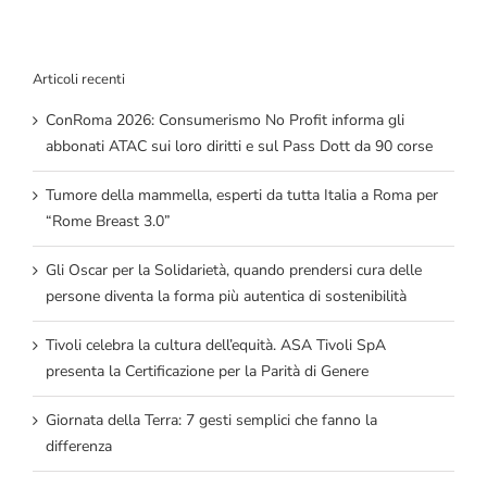
Articoli recenti
ConRoma 2026: Consumerismo No Profit informa gli
abbonati ATAC sui loro diritti e sul Pass Dott da 90 corse
Tumore della mammella, esperti da tutta Italia a Roma per
“Rome Breast 3.0”
Gli Oscar per la Solidarietà, quando prendersi cura delle
persone diventa la forma più autentica di sostenibilità
Tivoli celebra la cultura dell’equità. ASA Tivoli SpA
presenta la Certificazione per la Parità di Genere
Giornata della Terra: 7 gesti semplici che fanno la
differenza