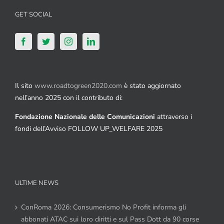
GET SOCIAL
Il sito
www.roadtogreen2020.com
è stato aggiornato
nell’anno 2025 con il contributo di:
Fondazione Nazionale delle Comunicazioni
attraverso i
fondi dell’Avviso FOLLOW UP_WELFARE 2025
ULTIME NEWS
ConRoma 2026: Consumerismo No Profit informa gli
abbonati ATAC sui loro diritti e sul Pass Dott da 90 corse