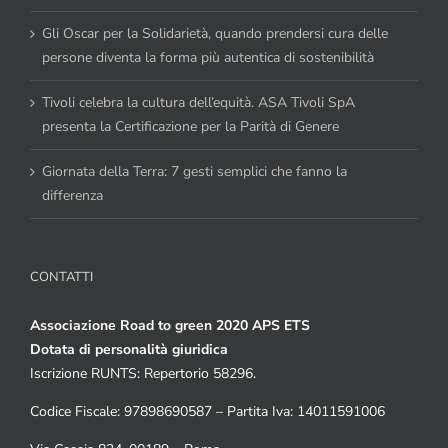
Gli Oscar per la Solidarietà, quando prendersi cura delle
persone diventa la forma più autentica di sostenibilità
Tivoli celebra la cultura dell’equità. ASA Tivoli SpA
presenta la Certificazione per la Parità di Genere
Giornata della Terra: 7 gesti semplici che fanno la
differenza
CONTATTI
Associazione Road to green 2020 APS ETS
Dotata di personalità giuridica
Iscrizione RUNTS: Repertorio 58296.
Codice Fiscale: 97898690587 – Partita Iva: 14011591006