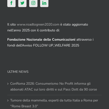
Il sito
www.roadtogreen2020.com
è stato aggiornato
nell’anno 2025 con il contributo di:
Fondazione Nazionale delle Comunicazioni
attraverso i
fondi dell’Avviso FOLLOW UP_WELFARE 2025
ULTIME NEWS
ConRoma 2026: Consumerismo No Profit informa gli
abbonati ATAC sui loro diritti e sul Pass Dott da 90 corse
Tumore della mammella, esperti da tutta Italia a Roma per
“Rome Breast 3.0”