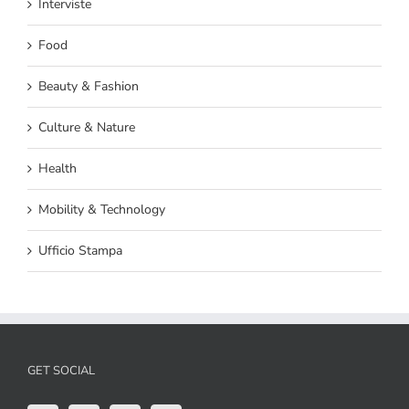
Interviste
Food
Beauty & Fashion
Culture & Nature
Health
Mobility & Technology
Ufficio Stampa
GET SOCIAL