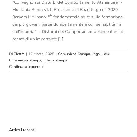
“Convegno sui Disturbi del Comportamento Alimentare” -
Municipio Roma VI. Il Presidente di Road to green 2020
Barbara Molinario: "È fondamentale agire sulla formazione
dei più giovani, parlando apertamente e con sensibilità fin
dall’infanzia" I Disturbi del Comportamento Alimentare al
centro di un importante
[...]
Di
Elettra
|
17 Marzo, 2025
|
Comunicati Stampa
,
Legal Love -
Comunicati Stampa
,
Ufficio Stampa
Continua a leggere
Articoli recenti