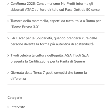
ConRoma 2026: Consumerismo No Profit informa gli
abbonati ATAC sui loro diritti e sul Pass Dott da 90 corse
Tumore della mammella, esperti da tutta Italia a Roma per
“Rome Breast 3.0”
Gli Oscar per la Solidarietà, quando prendersi cura delle
persone diventa la forma più autentica di sostenibilità
Tivoli celebra la cultura dell’equità. ASA Tivoli SpA
presenta la Certificazione per la Parità di Genere
Giornata della Terra: 7 gesti semplici che fanno la
differenza
Categorie
Interviste