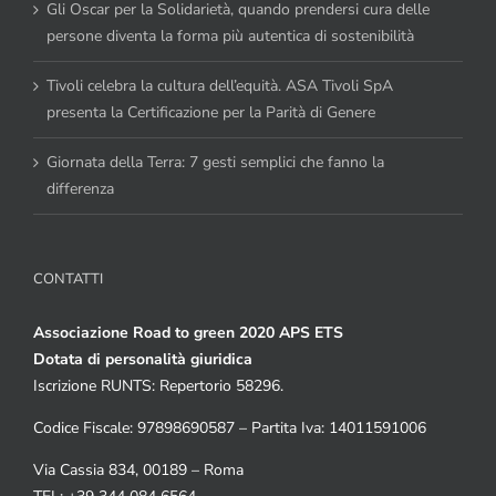
Gli Oscar per la Solidarietà, quando prendersi cura delle
persone diventa la forma più autentica di sostenibilità
Tivoli celebra la cultura dell’equità. ASA Tivoli SpA
presenta la Certificazione per la Parità di Genere
Giornata della Terra: 7 gesti semplici che fanno la
differenza
CONTATTI
Associazione Road to green 2020 APS ETS
Dotata di personalità giuridica
Iscrizione RUNTS: Repertorio 58296.
Codice Fiscale: 97898690587 – Partita Iva: 14011591006
Via Cassia 834, 00189 – Roma