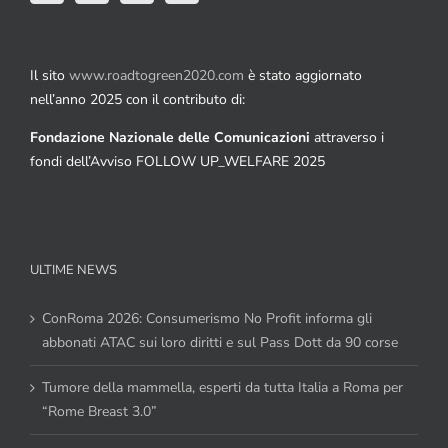
Il sito
www.roadtogreen2020.com
è stato aggiornato
nell’anno 2025 con il contributo di:
Fondazione Nazionale delle Comunicazioni
attraverso i
fondi dell’Avviso FOLLOW UP_WELFARE 2025
ULTIME NEWS
ConRoma 2026: Consumerismo No Profit informa gli
abbonati ATAC sui loro diritti e sul Pass Dott da 90 corse
Tumore della mammella, esperti da tutta Italia a Roma per
“Rome Breast 3.0”