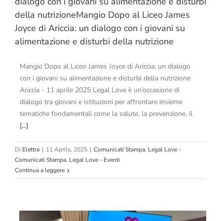
dialogo con i giovani su alimentazione e disturbi
della nutrizioneMangio Dopo al Liceo James
Joyce di Ariccia: un dialogo con i giovani su
alimentazione e disturbi della nutrizione
Mangio Dopo al Liceo James Joyce di Ariccia: un dialogo
con i giovani su alimentazione e disturbi della nutrizione
Ariccia - 11 aprile 2025 Legal Love è un’occasione di
dialogo tra giovani e istituzioni per affrontare insieme
tematiche fondamentali come la salute, la prevenzione, il
[...]
Di
Elettra
|
11 Aprile, 2025
|
Comunicati Stampa
,
Legal Love -
Comunicati Stampa
,
Legal Love - Eventi
Continua a leggere