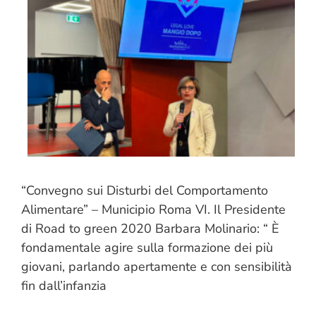
“Convegno sui Disturbi del Comportamento
Alimentare” – Municipio Roma VI. Il Presidente
di Road to green 2020 Barbara Molinario: “ È
fondamentale agire sulla formazione dei più
giovani, parlando apertamente e con sensibilità
fin dall’infanzia