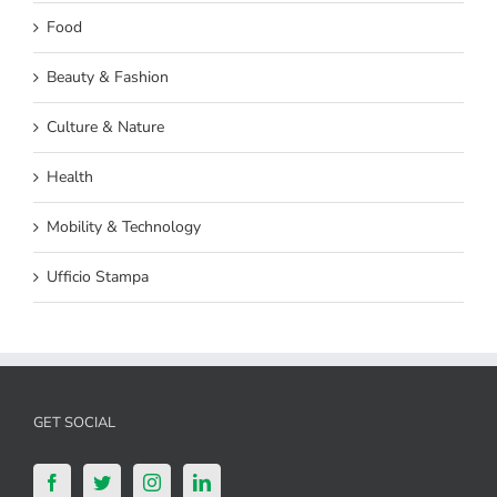
Food
Beauty & Fashion
Culture & Nature
Health
Mobility & Technology
Ufficio Stampa
GET SOCIAL