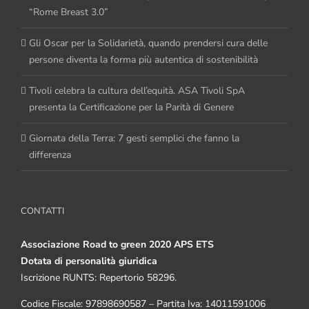
“Rome Breast 3.0”
Gli Oscar per la Solidarietà, quando prendersi cura delle
persone diventa la forma più autentica di sostenibilità
Tivoli celebra la cultura dell’equità. ASA Tivoli SpA
presenta la Certificazione per la Parità di Genere
Giornata della Terra: 7 gesti semplici che fanno la
differenza
CONTATTI
Associazione Road to green 2020 APS ETS
Dotata di personalità giuridica
Iscrizione RUNTS: Repertorio 58296.
Codice Fiscale: 97898690587 – Partita Iva: 14011591006