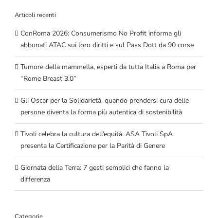
Articoli recenti
ConRoma 2026: Consumerismo No Profit informa gli
abbonati ATAC sui loro diritti e sul Pass Dott da 90 corse
Tumore della mammella, esperti da tutta Italia a Roma per
“Rome Breast 3.0”
Gli Oscar per la Solidarietà, quando prendersi cura delle
persone diventa la forma più autentica di sostenibilità
Tivoli celebra la cultura dell’equità. ASA Tivoli SpA
presenta la Certificazione per la Parità di Genere
Giornata della Terra: 7 gesti semplici che fanno la
differenza
Categorie