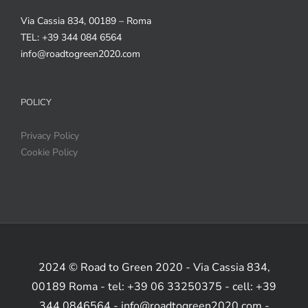
Via Cassia 834, 00189 – Roma
TEL: +39 344 084 6564
info@roadtogreen2020.com
POLICY
Privacy Policy
Cookie Policy
2024 © Road to Green 2020 - Via Cassia 834,
00189 Roma - tel: +39 06 33250375 - cell: +39
344 0846564 - info@roadtogreen2020.com -