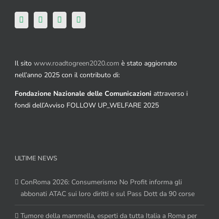
Il sito
www.roadtogreen2020.com
è stato aggiornato
nell’anno 2025 con il contributo di:
Fondazione Nazionale delle Comunicazioni
attraverso i
fondi dell’Avviso FOLLOW UP_WELFARE 2025
ULTIME NEWS
ConRoma 2026: Consumerismo No Profit informa gli
abbonati ATAC sui loro diritti e sul Pass Dott da 90 corse
Tumore della mammella, esperti da tutta Italia a Roma per