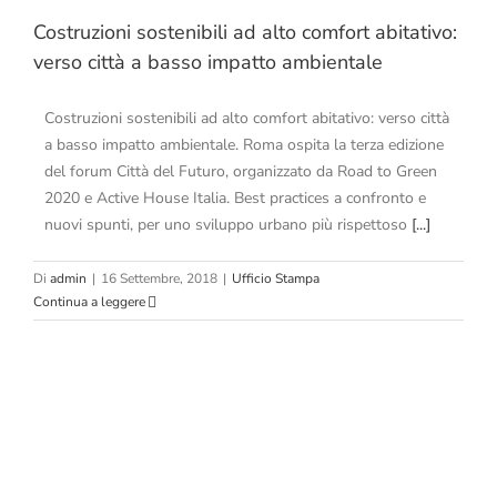
Costruzioni sostenibili ad alto comfort abitativo:
verso città a basso impatto ambientale
Costruzioni sostenibili ad alto comfort abitativo: verso città
a basso impatto ambientale. Roma ospita la terza edizione
del forum Città del Futuro, organizzato da Road to Green
2020 e Active House Italia. Best practices a confronto e
nuovi spunti, per uno sviluppo urbano più rispettoso
[...]
Di
admin
|
16 Settembre, 2018
|
Ufficio Stampa
Continua a leggere