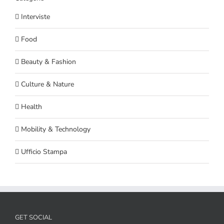
Interviste
Food
Beauty & Fashion
Culture & Nature
Health
Mobility & Technology
Ufficio Stampa
GET SOCIAL