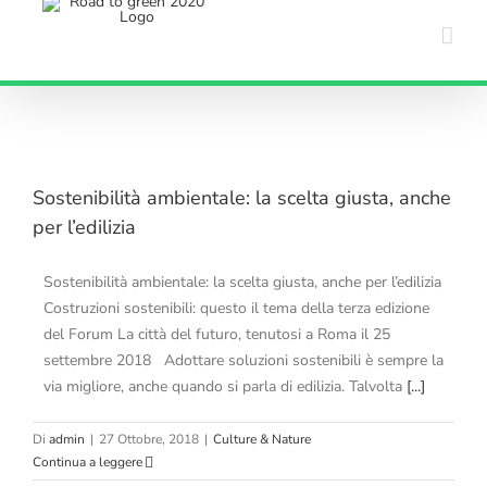
Salta
al
contenuto
Sostenibilità ambientale: la scelta giusta, anche
per l’edilizia
Sostenibilità ambientale: la scelta giusta, anche per l’edilizia
Costruzioni sostenibili: questo il tema della terza edizione
del Forum La città del futuro, tenutosi a Roma il 25
settembre 2018 Adottare soluzioni sostenibili è sempre la
via migliore, anche quando si parla di edilizia. Talvolta
[...]
Di
admin
|
27 Ottobre, 2018
|
Culture & Nature
Continua a leggere