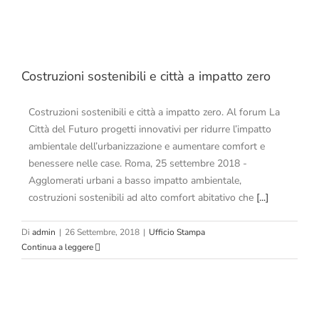
Costruzioni sostenibili e città a impatto zero
Costruzioni sostenibili e città a impatto zero. Al forum La
Città del Futuro progetti innovativi per ridurre l’impatto
ambientale dell’urbanizzazione e aumentare comfort e
benessere nelle case. Roma, 25 settembre 2018 -
Agglomerati urbani a basso impatto ambientale,
costruzioni sostenibili ad alto comfort abitativo che
[...]
Di
admin
|
26 Settembre, 2018
|
Ufficio Stampa
Continua a leggere