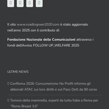
Il sito
www.roadtogreen2020.com
è stato aggiornato
nell’anno 2025 con il contributo di:
Fondazione Nazionale delle Comunicazioni
attraverso i
fondi dell’Avviso FOLLOW UP_WELFARE 2025
ULTIME NEWS
ConRoma 2026: Consumerismo No Profit informa gli
abbonati ATAC sui loro diritti e sul Pass Dott da 90 corse
Tumore della mammella, esperti da tutta Italia a Roma per
“Rome Breast 3.0”