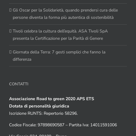
Gli Oscar per la Solidarietà, quando prendersi cura delle
persone diventa la forma più autentica di sostenibilità
Tivoli celebra la cultura dell’equità. ASA Tivoli SpA
presenta la Certificazione per la Parità di Genere
Giornata della Terra: 7 gesti semplici che fanno la
differenza
CONTATTI
Associazione Road to green 2020 APS ETS
Dotata di personalità giuridica
Iscrizione RUNTS: Repertorio 58296.
Codice Fiscale: 97898690587 – Partita Iva: 14011591006