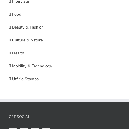
Interviste
Food
Beauty & Fashion
Culture & Nature
Health
Mobility & Technology
Ufficio Stampa
GET SOCIAL