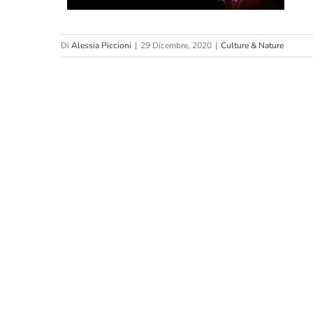
Di
Alessia Piccioni
|
29 Dicembre, 2020
|
Culture & Nature