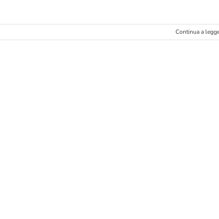
Continua a legg