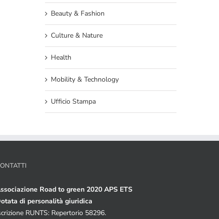
Beauty & Fashion
Culture & Nature
Health
Mobility & Technology
Ufficio Stampa
ONTATTI
ssociazione Road to green 2020 APS ETS
otata di personalità giuridica
scrizione RUNTS: Repertorio 58296.