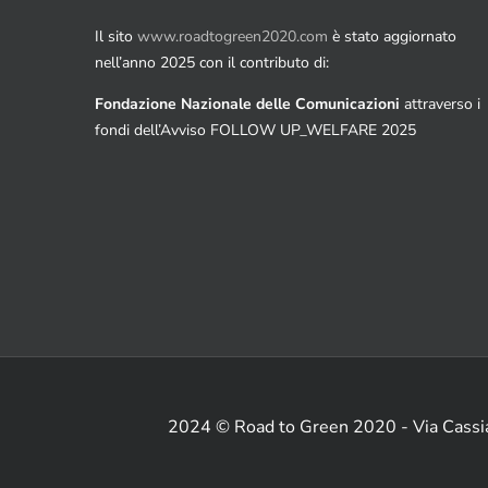
Il sito
www.roadtogreen2020.com
è stato aggiornato
nell’anno 2025 con il contributo di:
Fondazione Nazionale delle Comunicazioni
attraverso i
fondi dell’Avviso FOLLOW UP_WELFARE 2025
2024 © Road to Green 2020 - Via Cass