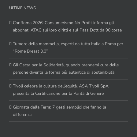
ULTIME NEWS
ConRoma 2026: Consumerismo No Profit informa gli
abbonati ATAC sui loro diritti e sul Pass Dott da 90 corse
Tumore della mammella, esperti da tutta Italia a Roma per
“Rome Breast 3.0”
Gli Oscar per la Solidarietà, quando prendersi cura delle
persone diventa la forma più autentica di sostenibilità
Tivoli celebra la cultura dell’equità. ASA Tivoli SpA
presenta la Certificazione per la Parità di Genere
Giornata della Terra: 7 gesti semplici che fanno la
differenza