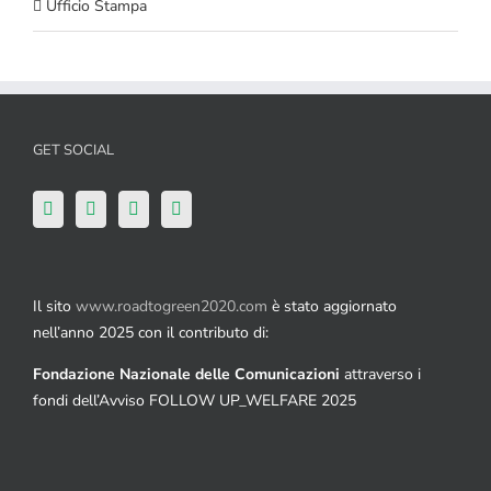
Ufficio Stampa
GET SOCIAL
Il sito
www.roadtogreen2020.com
è stato aggiornato
nell’anno 2025 con il contributo di:
Fondazione Nazionale delle Comunicazioni
attraverso i
fondi dell’Avviso FOLLOW UP_WELFARE 2025