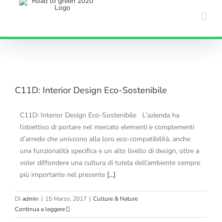
Salta
al
contenuto
C11D: Interior Design Eco-Sostenibile
C11D: Interior Design Eco-Sostenibile L’azienda ha
l’obiettivo di portare nel mercato elementi e complementi
d’arredo che uniscono alla loro eco-compatibilità, anche
una funzionalità specifica e un alto livello di design, oltre a
voler diffondere una cultura di tutela dell’ambiente sempre
più importante nel presente
[...]
Di
admin
|
15 Marzo, 2017
|
Culture & Nature
Continua a leggere