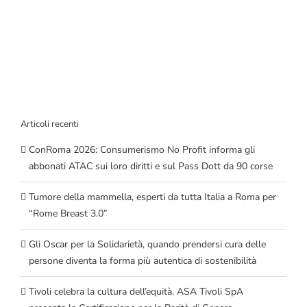
Articoli recenti
ConRoma 2026: Consumerismo No Profit informa gli
abbonati ATAC sui loro diritti e sul Pass Dott da 90 corse
Tumore della mammella, esperti da tutta Italia a Roma per
“Rome Breast 3.0”
Gli Oscar per la Solidarietà, quando prendersi cura delle
persone diventa la forma più autentica di sostenibilità
Tivoli celebra la cultura dell’equità. ASA Tivoli SpA