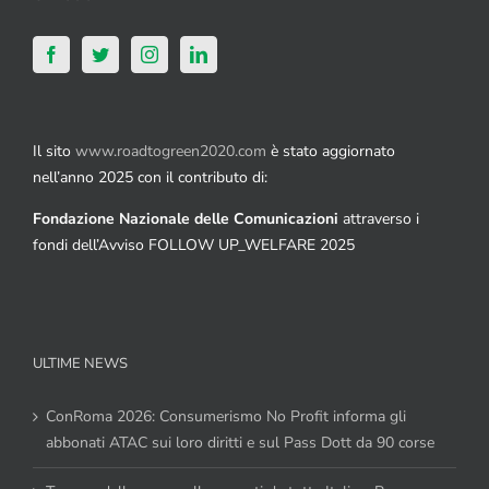
Il sito
www.roadtogreen2020.com
è stato aggiornato
nell’anno 2025 con il contributo di:
Fondazione Nazionale delle Comunicazioni
attraverso i
fondi dell’Avviso FOLLOW UP_WELFARE 2025
ULTIME NEWS
ConRoma 2026: Consumerismo No Profit informa gli
abbonati ATAC sui loro diritti e sul Pass Dott da 90 corse