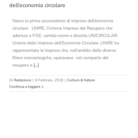
dell’economia circolare
Nasce la prima associazione di imprese dell’economia
circolare UNIRE, l’Unione Imprese del Recupero che
aderisce a FISE, cambia nome e diventa UNICIRCULAR:
Unione delle Imprese dell’Economia Circolare. UNIRE ha
rappresentato le imprese che, nell’ambito delle diverse
filiere merceologiche, operavano nel comparto del
recupero e
[...]
Di
Redazione
|
6 Febbraio, 2018
|
Culture & Nature
Continua a leggere