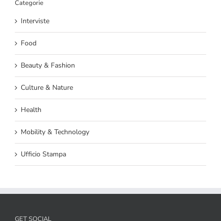
Categorie
Interviste
Food
Beauty & Fashion
Culture & Nature
Health
Mobility & Technology
Ufficio Stampa
GET SOCIAL