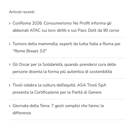
Articoli recenti
ConRoma 2026: Consumerismo No Profit informa gli
abbonati ATAC sui loro diritti e sul Pass Dott da 90 corse
Tumore della mammella, esperti da tutta Italia a Roma per
“Rome Breast 3.0”
Gli Oscar per la Solidarietà, quando prendersi cura delle
persone diventa la forma più autentica di sostenibilità
Tivoli celebra la cultura dell’equità. ASA Tivoli SpA
presenta la Certificazione per la Parità di Genere
Giornata della Terra: 7 gesti semplici che fanno la
differenza