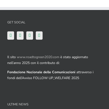
GET SOCIAL
Il sito
www.roadtogreen2020.com
è stato aggiornato
nell’anno 2025 con il contributo di:
Fondazione Nazionale delle Comunicazioni
attraverso i
fondi dell’Avviso FOLLOW UP_WELFARE 2025
ULTIME NEWS