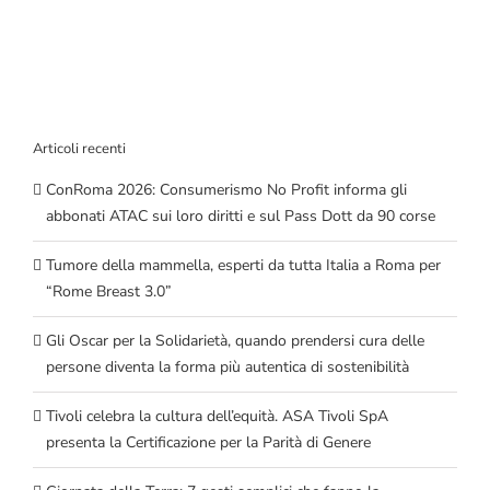
Articoli recenti
ConRoma 2026: Consumerismo No Profit informa gli
abbonati ATAC sui loro diritti e sul Pass Dott da 90 corse
Tumore della mammella, esperti da tutta Italia a Roma per
“Rome Breast 3.0”
Gli Oscar per la Solidarietà, quando prendersi cura delle
persone diventa la forma più autentica di sostenibilità
Tivoli celebra la cultura dell’equità. ASA Tivoli SpA
presenta la Certificazione per la Parità di Genere