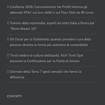
ConRoma 2026: Consumerismo No Profit informa gli
abbonati ATAC sui loro diritti e sul Pass Dott da 90 corse
Tumore della mammella, esperti da tutta Italia a Roma per
“Rome Breast 3.0”
Gli Oscar per la Solidarietà, quando prendersi cura delle
persone diventa la forma più autentica di sostenibilità
Tivoli celebra la cultura dell’equità. ASA Tivoli SpA
presenta la Certificazione per la Parità di Genere
Giornata della Terra: 7 gesti semplici che fanno la
differenza
CONTATTI