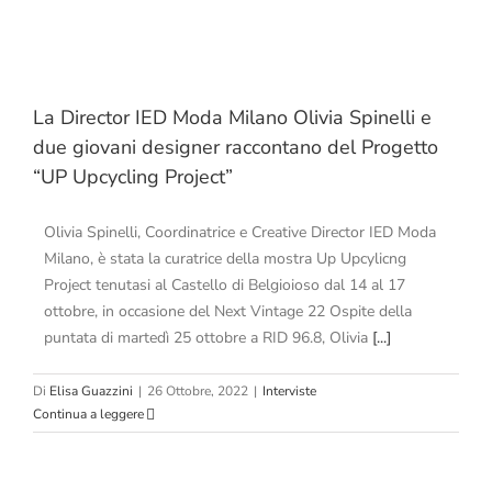
La Director IED Moda Milano Olivia Spinelli e
due giovani designer raccontano del Progetto
“UP Upcycling Project”
Olivia Spinelli, Coordinatrice e Creative Director IED Moda
Milano, è stata la curatrice della mostra Up Upcylicng
Project tenutasi al Castello di Belgioioso dal 14 al 17
ottobre, in occasione del Next Vintage 22 Ospite della
puntata di martedì 25 ottobre a RID 96.8, Olivia
[...]
Di
Elisa Guazzini
|
26 Ottobre, 2022
|
Interviste
Continua a leggere