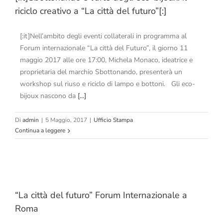
riciclo creativo a “La città del futuro”[:]
[:it]Nell’ambito degli eventi collaterali in programma al
Forum internazionale “La città del Futuro”, il giorno 11
maggio 2017 alle ore 17:00, Michela Monaco, ideatrice e
proprietaria del marchio Sbottonando, presenterà un
workshop sul riuso e riciclo di lampo e bottoni. Gli eco-
bijoux nascono da
[...]
Di
admin
|
5 Maggio, 2017
|
Ufficio Stampa
Continua a leggere
“La città del futuro” Forum Internazionale a
Roma