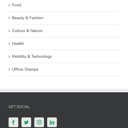
Food
Beauty & Fashion
Culture & Nature
Health
Mobility & Technology
Ufficio Stampa
GET SOCIAL