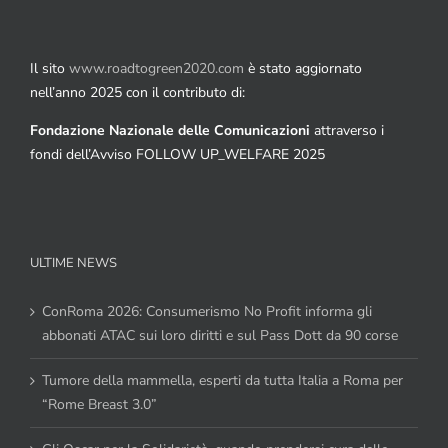
Il sito
www.roadtogreen2020.com
è stato aggiornato
nell’anno 2025 con il contributo di:
Fondazione Nazionale delle Comunicazioni
attraverso i
fondi dell’Avviso FOLLOW UP_WELFARE 2025
ULTIME NEWS
ConRoma 2026: Consumerismo No Profit informa gli
abbonati ATAC sui loro diritti e sul Pass Dott da 90 corse
Tumore della mammella, esperti da tutta Italia a Roma per
“Rome Breast 3.0”