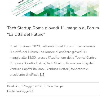
Tech Startup Roma giovedì 11 maggio al Forum
“La città del Futuro”
Road To Green 2020, nell’ambito del Forum Internazionale
“La città del Futuro”, ha l’onore di ospitare giovedì 11
maggio alle 18:30, presso l’Auditorium della Tecnica Centro
Congressi Confindustria, Tech Startup Roma con i big del
Venture Capital italiano, Gianluca Dettori, fondatore e
presidente di dPixel,
[...]
Di
admin
|
9 Maggio, 2017
|
Ufficio Stampa
Continua a leggere