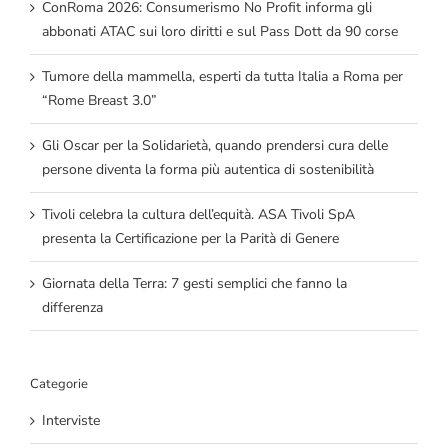
ConRoma 2026: Consumerismo No Profit informa gli
abbonati ATAC sui loro diritti e sul Pass Dott da 90 corse
Tumore della mammella, esperti da tutta Italia a Roma per
“Rome Breast 3.0”
Gli Oscar per la Solidarietà, quando prendersi cura delle
persone diventa la forma più autentica di sostenibilità
Tivoli celebra la cultura dell’equità. ASA Tivoli SpA
presenta la Certificazione per la Parità di Genere
Giornata della Terra: 7 gesti semplici che fanno la
differenza
Categorie
Interviste