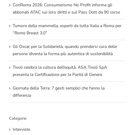
ConRoma 2026: Consumerismo No Profit informa gli
abbonati ATAC sui loro diritti e sul Pass Dott da 90 corse
Tumore della mammella, esperti da tutta Italia a Roma per
“Rome Breast 3.0”
Gli Oscar per la Solidarietà, quando prendersi cura delle
persone diventa la forma più autentica di sostenibilità
Tivoli celebra la cultura dell’equità. ASA Tivoli SpA
presenta la Certificazione per la Parità di Genere
Giornata della Terra: 7 gesti semplici che fanno la
differenza
Categorie
Interviste