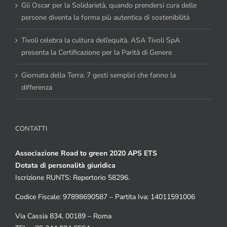
Gli Oscar per la Solidarietà, quando prendersi cura delle
persone diventa la forma più autentica di sostenibilità
Tivoli celebra la cultura dell’equità. ASA Tivoli SpA
presenta la Certificazione per la Parità di Genere
Giornata della Terra: 7 gesti semplici che fanno la
differenza
CONTATTI
Associazione Road to green 2020 APS ETS
Dotata di personalità giuridica
Iscrizione RUNTS: Repertorio 58296.
Codice Fiscale: 97898690587 – Partita Iva: 14011591006
Via Cassia 834, 00189 – Roma