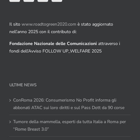
Il sito
www.roadtogreen2020.com
è stato aggiornato
nell’anno 2025 con il contributo di:
Fondazione Nazionale delle Comunicazioni
attraverso i
fondi dell’Avviso FOLLOW UP_WELFARE 2025
ULTIME NEWS
ConRoma 2026: Consumerismo No Profit informa gli
abbonati ATAC sui loro diritti e sul Pass Dott da 90 corse
Tumore della mammella, esperti da tutta Italia a Roma per
“Rome Breast 3.0”