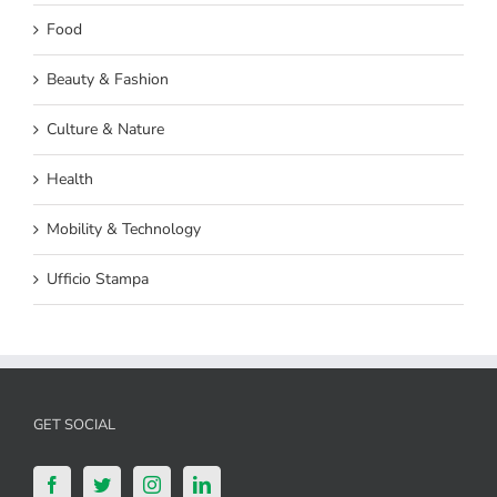
Food
Beauty & Fashion
Culture & Nature
Health
Mobility & Technology
Ufficio Stampa
GET SOCIAL