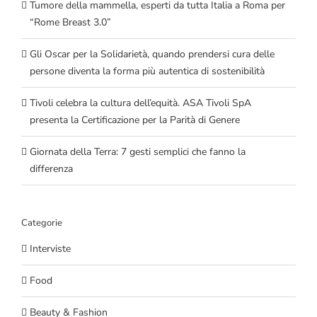
Tumore della mammella, esperti da tutta Italia a Roma per
“Rome Breast 3.0”
Gli Oscar per la Solidarietà, quando prendersi cura delle
persone diventa la forma più autentica di sostenibilità
Tivoli celebra la cultura dell’equità. ASA Tivoli SpA
presenta la Certificazione per la Parità di Genere
Giornata della Terra: 7 gesti semplici che fanno la
differenza
Categorie
Interviste
Food
Beauty & Fashion