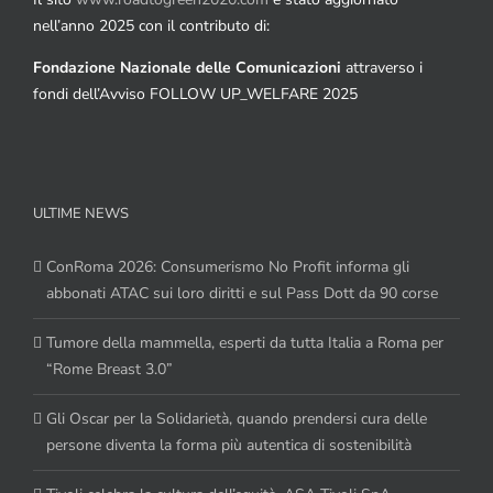
nell’anno 2025 con il contributo di:
Fondazione Nazionale delle Comunicazioni
attraverso i
fondi dell’Avviso FOLLOW UP_WELFARE 2025
ULTIME NEWS
ConRoma 2026: Consumerismo No Profit informa gli
abbonati ATAC sui loro diritti e sul Pass Dott da 90 corse
Tumore della mammella, esperti da tutta Italia a Roma per
“Rome Breast 3.0”
Gli Oscar per la Solidarietà, quando prendersi cura delle
persone diventa la forma più autentica di sostenibilità